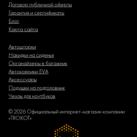
Договор публичной оферты
Гарантия и сертификаты
Блог
Карта сайта
Автошторки
Накидки на сиденья
Органайзеры в багажник
Автоковрики EVA
Аксессуары
Подушки на подголовник
Чехлы для ноутбуков
© 2026 Официальный интернет-магазин компании
«TROKOT»