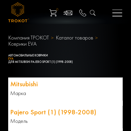
0
Компания ТРОКОТ
Каталог товаров
Коврики EVA
АВТОМОБИЛЬНЫЕ КОВРИКИ
EVA
ДЛЯ MITSUBISHI PAJERO SPORT (1) (1998-2008)
Марка
Модель