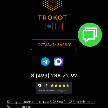
ОСТАВИТЬ ЗАЯВКУ
8 (499) 288-75-92
Консультации и заказ с 9:00 до 21:00 по Москве
без выходных