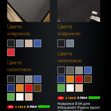
Цвета
Цвета
ковриков:
ковриков:
Цвета
окантовок:
Цвета
окантовок:
3 140 ₽
3 760 ₽
-16%
В НАЛИЧИИ
Коврики EVA для
3 140 ₽
3 760 ₽
Mitsubishi Pajero Sport
-16%
В НАЛИЧИИ