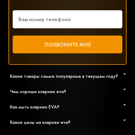
параметрами, ценой и доставкой.
Какие товары самые популярные в текущем году?
Чем хороши коврики eva?
Как мыть коврики EVA?
Какие цены на коврики eva?