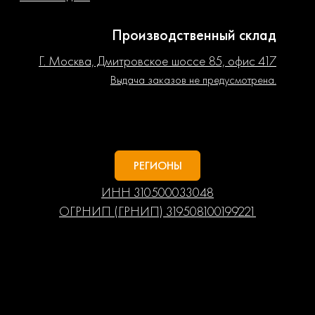
Производственный склад
Г. Москва, Дмитровское шоссе 85, офис 417
Выдача заказов не предусмотрена.
РЕГИОНЫ
ИНН 310500033048
ОГРНИП (ГРНИП) 319508100199221