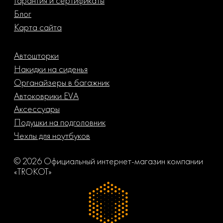
Гарантия и сертификаты
Блог
Карта сайта
Автошторки
Накидки на сиденья
Органайзеры в багажник
Автоковрики EVA
Аксессуары
Подушки на подголовник
Чехлы для ноутбуков
© 2026 Официальный интернет-магазин компании
«TROKOT»