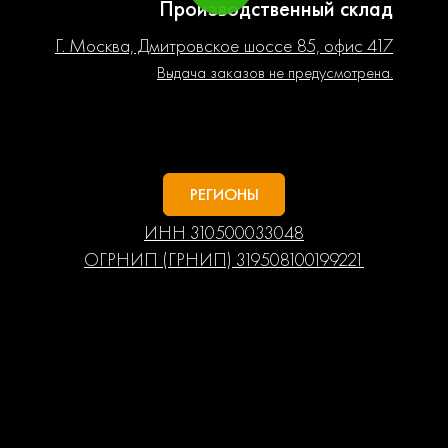
Производственный склад
Г. Москва, Дмитровское шоссе 85, офис 417
Выдача заказов не предусмотрена.
РЕГИОНЫ
ИНН 310500033048
ОГРНИП (ГРНИП) 319508100199221