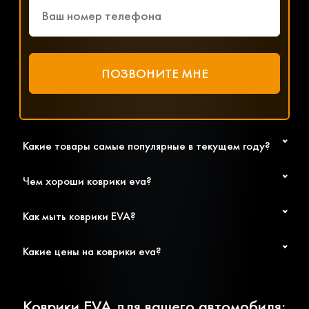
Какие товары самые популярные в текущем году?
Чем хороши коврики eva?
Как мыть коврики EVA?
Какие цены на коврики eva?
Коврики EVA для вашего автомобиля: