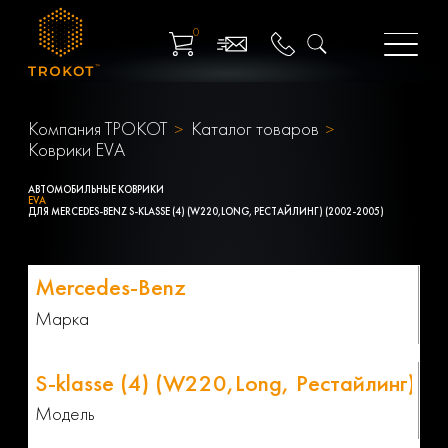
0
Компания ТРОКОТ
Каталог товаров
Коврики EVA
АВТОМОБИЛЬНЫЕ КОВРИКИ
EVA
ДЛЯ MERCEDES-BENZ S-KLASSE (4) (W220,LONG, РЕСТАЙЛИНГ) (2002-2005)
Марка
Модель