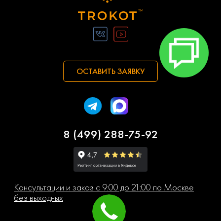
ОСТАВИТЬ ЗАЯВКУ
8 (499) 288-75-92
Консультации и заказ с 9:00 до 21:00 по Москве
без выходных