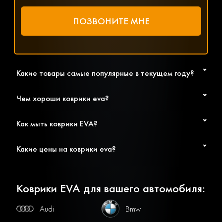
Какие товары самые популярные в текущем году?
Чем хороши коврики eva?
Как мыть коврики EVA?
Какие цены на коврики eva?
Коврики EVA для вашего автомобиля:
Audi
Bmw