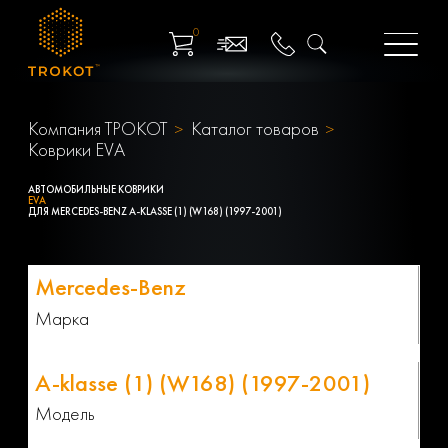
0
Компания ТРОКОТ
Каталог товаров
Коврики EVA
АВТОМОБИЛЬНЫЕ КОВРИКИ
EVA
ДЛЯ MERCEDES-BENZ A-KLASSE (1) (W168) (1997-2001)
Марка
Модель