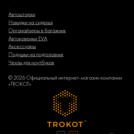
Автошторки
Накидки на сиденья
Органайзеры в багажник
Автоковрики EVA
Аксессуары
Подушки на подголовник
Чехлы для ноутбуков
© 2026 Официальный интернет-магазин компании
«TROKOT»