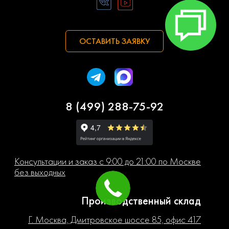
ОСТАВИТЬ ЗАЯВКУ
8 (499) 288-75-92
Консультации и заказ с 9:00 до 21:00 по Москве
без выходных
Производственный склад
Г. Москва, Дмитровское шоссе 85, офис 417