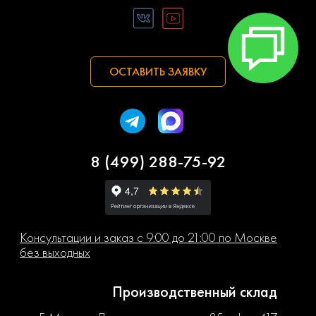
ОСТАВИТЬ ЗАЯВКУ
8 (499) 288-75-92
Консультации и заказ с 9:00 до 21:00 по Москве
без выходных
Производственный склад