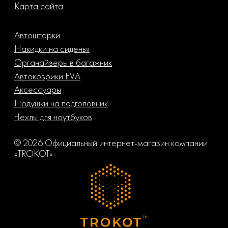
Карта сайта
Автошторки
Накидки на сиденья
Органайзеры в багажник
Автоковрики EVA
Аксессуары
Подушки на подголовник
Чехлы для ноутбуков
© 2026 Официальный интернет-магазин компании
«TROKOT»