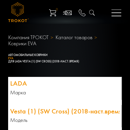
0
Компания ТРОКОТ
Каталог товаров
Коврики EVA
АВТОМОБИЛЬНЫЕ КОВРИКИ
EVA
ДЛЯ LADA VESTA (1) (SW CROSS) (2018-НАСТ.ВРЕМЯ)
Марка
Модель