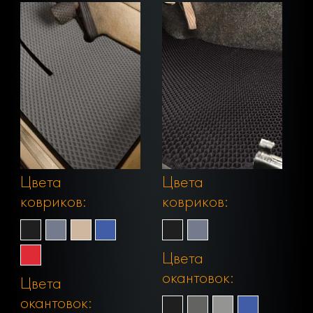
Цвета
Цвета
ковриков:
ковриков:
Цвета
окантовок:
Цвета
окантовок: