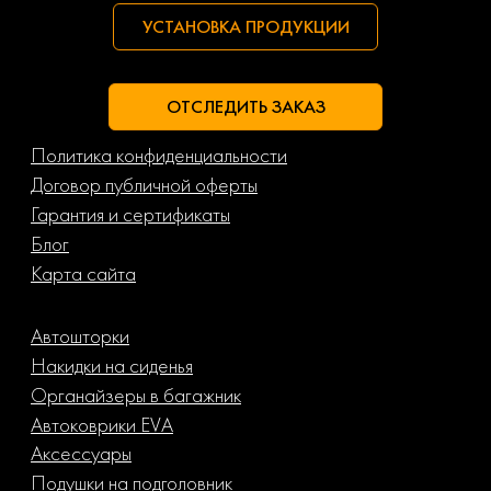
УСТАНОВКА ПРОДУКЦИИ
ОТСЛЕДИТЬ ЗАКАЗ
Политика конфиденциальности
Договор публичной оферты
Гарантия и сертификаты
Блог
Карта сайта
Автошторки
Накидки на сиденья
Органайзеры в багажник
Автоковрики EVA
Аксессуары
Подушки на подголовник