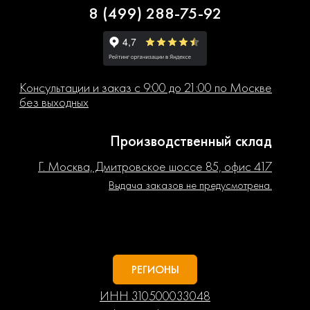
8 (499) 288-75-92
Консультации и заказ с 9:00 до 21:00 по Москве
без выходных
Производственный склад
Г. Москва, Дмитровское шоссе 85, офис 417
Выдача заказов не предусмотрена.
РЕГИОНЫ
ИНН 310500033048