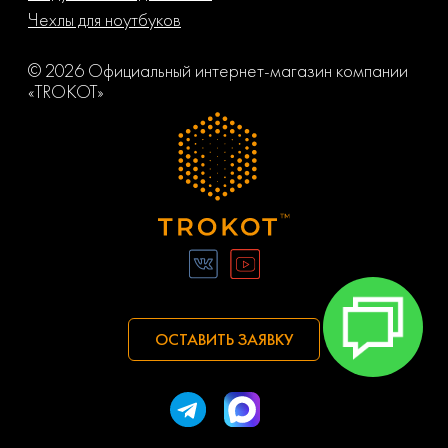
Чехлы для ноутбуков
© 2026 Официальный интернет-магазин компании
«TROKOT»
ОСТАВИТЬ ЗАЯВКУ