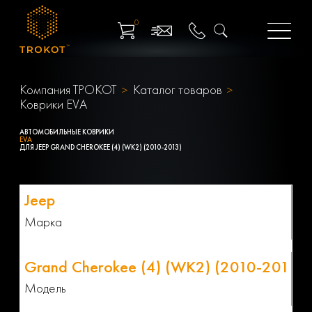
0
Компания ТРОКОТ
Каталог товаров
Коврики EVA
АВТОМОБИЛЬНЫЕ КОВРИКИ
EVA
ДЛЯ JEEP GRAND CHEROKEE (4) (WK2) (2010-2013)
Марка
Модель