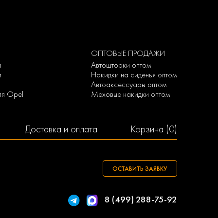
ОПТОВЫЕ ПРОДАЖИ
з
Автошторки оптом
и
Накидки на сиденья оптом
Автоаксессуары оптом
ля Opel
Меховые накидки оптом
Доставка и оплата
Корзина (
0
)
ОСТАВИТЬ ЗАЯВКУ
8 (499) 288-75-92