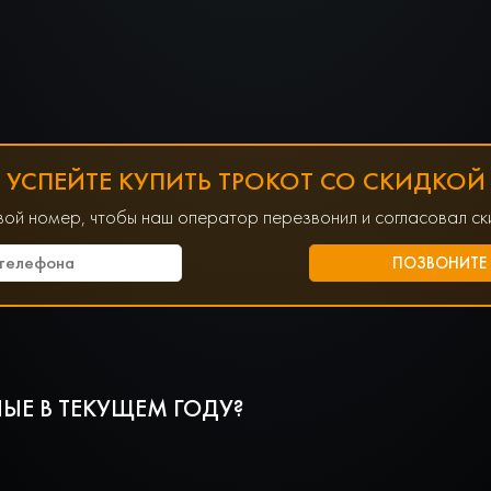
УСПЕЙТЕ КУПИТЬ ТРОКОТ СО СКИДКОЙ
вой номер, чтобы наш оператор перезвонил и согласовал ски
ЫЕ В ТЕКУЩЕМ ГОДУ?