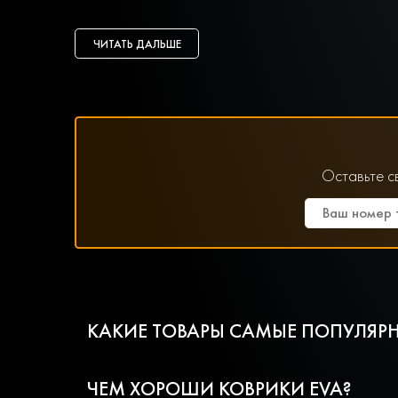
ЧИТАТЬ ДАЛЬШЕ
Оставьте с
КАКИЕ ТОВАРЫ САМЫЕ ПОПУЛЯРН
ЧЕМ ХОРОШИ КОВРИКИ EVA?