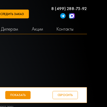
8 (499) 288-75-92
СЛЕДИТЬ ЗАКАЗ
Дилерам
Акции
Контакты