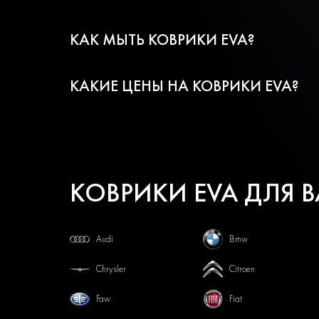
КАК МЫТЬ КОВРИКИ EVA?
КАКИЕ ЦЕНЫ НА КОВРИКИ EVA?
КОВРИКИ EVA ДЛЯ 
Audi
Bmw
Chrysler
Citroen
Faw
Fiat