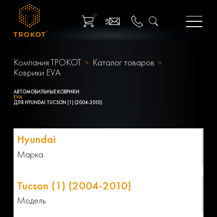
0
Компания ТРОКОТ
Каталог товаров
Коврики EVA
АВТОМОБИЛЬНЫЕ КОВРИКИ
EVA
ДЛЯ HYUNDAI TUCSON (1) (2004-2010)
Марка
Модель