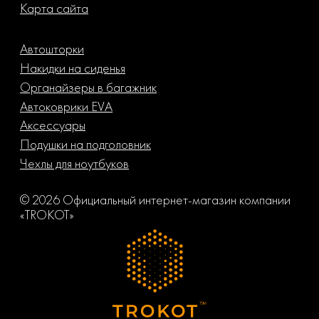
Карта сайта
Автошторки
Накидки на сиденья
Органайзеры в багажник
Автоковрики EVA
Аксессуары
Подушки на подголовник
Чехлы для ноутбуков
© 2026 Официальный интернет-магазин компании
«TROKOT»