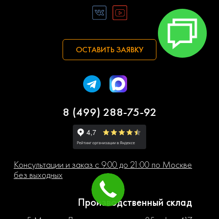
ОСТАВИТЬ ЗАЯВКУ
8 (499) 288-75-92
Консультации и заказ с 9:00 до 21:00 по Москве
без выходных
Производственный склад