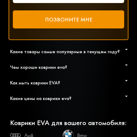
Какие товары самые популярные в текущем году?
Чем хороши коврики eva?
Как мыть коврики EVA?
Какие цены на коврики eva?
Коврики EVA для вашего автомобиля:
Audi
Bmw