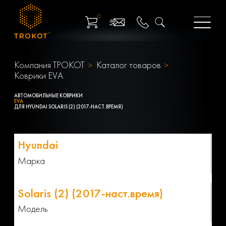
0
Компания ТРОКОТ
Каталог товаров
Коврики EVA
АВТОМОБИЛЬНЫЕ КОВРИКИ
EVA
ДЛЯ HYUNDAI SOLARIS (2) (2017-НАСТ.ВРЕМЯ)
Марка
Модель