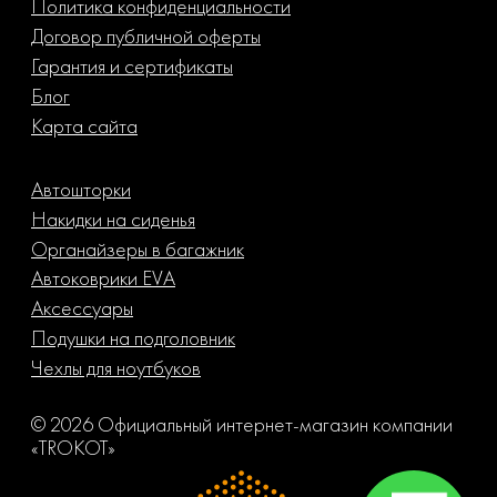
Политика конфиденциальности
Договор публичной оферты
Гарантия и сертификаты
Блог
Карта сайта
Автошторки
Накидки на сиденья
Органайзеры в багажник
Автоковрики EVA
Аксессуары
Подушки на подголовник
Чехлы для ноутбуков
© 2026 Официальный интернет-магазин компании
«TROKOT»