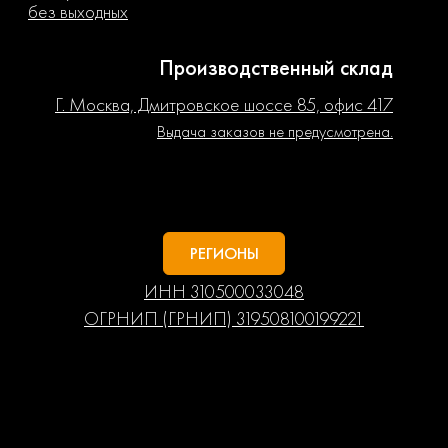
без выходных
Производственный склад
Г. Москва, Дмитровское шоссе 85, офис 417
Выдача заказов не предусмотрена.
РЕГИОНЫ
ИНН 310500033048
ОГРНИП (ГРНИП) 319508100199221