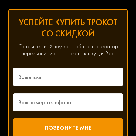
УСПЕЙТЕ КУПИТЬ ТРОКОТ
СО СКИДКОЙ
Оставьте свой номер, чтобы наш оператор
перезвонил и согласовал скидку для Вас