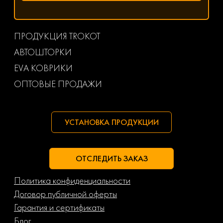
ПРОДУКЦИЯ TROKOT
АВТОШТОРКИ
EVA КОВРИКИ
ОПТОВЫЕ ПРОДАЖИ
УСТАНОВКА ПРОДУКЦИИ
ОТСЛЕДИТЬ ЗАКАЗ
Политика конфиденциальности
Договор публичной оферты
Гарантия и сертификаты
Блог