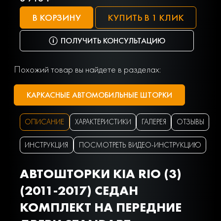
В КОРЗИНУ
КУПИТЬ В 1 КЛИК
ПОЛУЧИТЬ КОНСУЛЬТАЦИЮ
Похожий товар вы найдете в разделах:
КАРКАСНЫЕ АВТОМОБИЛЬНЫЕ ШТОРКИ
ОПИСАНИЕ
ХАРАКТЕРИСТИКИ
ГАЛЕРЕЯ
ОТЗЫВЫ
ИНСТРУКЦИЯ
ПОСМОТРЕТЬ ВИДЕО-ИНСТРУКЦИЮ
АВТОШТОРКИ KIA RIO (3)
(2011-2017) СЕДАН
КОМПЛЕКТ НА ПЕРЕДНИЕ