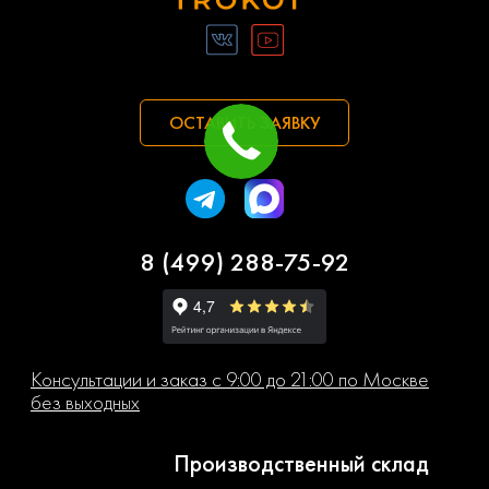
ОСТАВИТЬ ЗАЯВКУ
8 (499) 288-75-92
Консультации и заказ с 9:00 до 21:00 по Москве
без выходных
Производственный склад