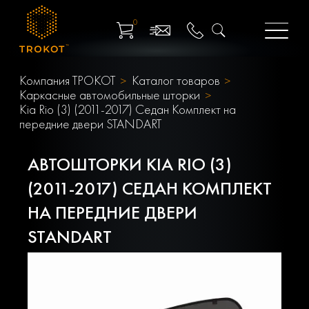
0
Компания ТРОКОТ
Каталог товаров
Каркасные автомобильные шторки
Kia Rio (3) (2011-2017) Седан Комплект на
передние двери STANDART
АВТОШТОРКИ KIA RIO (3)
(2011-2017) СЕДАН КОМПЛЕКТ
НА ПЕРЕДНИЕ ДВЕРИ
STANDART