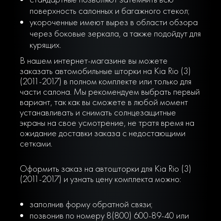
поверхность салонных и багажного стекол;
укороченные имеют вырез в области обзора
через боковые зеркала, а также подойдут для
курящих.
В нашем интернет-магазине вы можете
заказать автомобильные шторки на Kia Rio (3)
(2011-2017) в полном комплекте или только для
части салона. Мы рекомендуем выбрать первый
вариант, так как вы сможете в любой момент
устанавливать и снимать солнцезащитные
экраны на свое усмотрение, не тратя время на
ожидание доставки заказа с недостающими
сетками.
Оформить заказ на автошторки для Kia Rio (3)
(2011-2017) и узнать цену комплекта можно:
заполнив форму обратной связи;
позвонив по номеру 8(800) 600-89-40 или