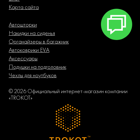
Карта сайта
Автошторки
Накидки на сиденья
Органайзеры в багажник
Автоковрики EVA
Аксессуары
Подушки на подголовник
Чехлы для ноутбуков
© 2026 Официальный интернет-магазин компании
«TROKOT»