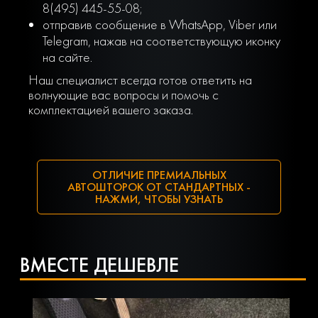
8(495) 445-55-08;
отправив сообщение в WhatsApp, Viber или
Telegram, нажав на соответствующую иконку
на сайте.
Наш специалист всегда готов ответить на
волнующие вас вопросы и помочь с
комплектацией вашего заказа.
ОТЛИЧИЕ ПРЕМИАЛЬНЫХ
АВТОШТОРОК ОТ СТАНДАРТНЫХ -
НАЖМИ, ЧТОБЫ УЗНАТЬ
ВМЕСТЕ ДЕШЕВЛЕ