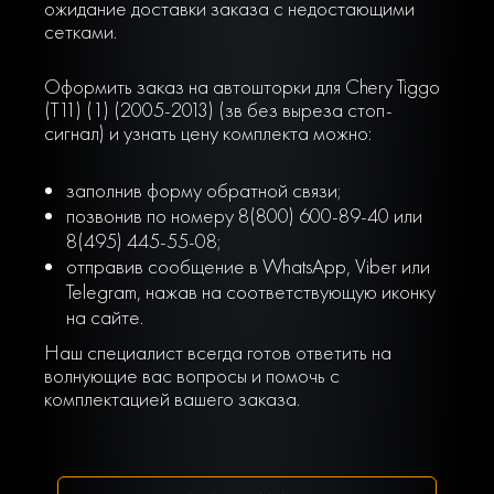
ожидание доставки заказа с недостающими
сетками.
Оформить заказ на автошторки для Chery Tiggo
(T11) (1) (2005-2013) (зв без выреза стоп-
сигнал) и узнать цену комплекта можно:
заполнив форму обратной связи;
позвонив по номеру 8(800) 600-89-40 или
8(495) 445-55-08;
отправив сообщение в WhatsApp, Viber или
Telegram, нажав на соответствующую иконку
на сайте.
Наш специалист всегда готов ответить на
волнующие вас вопросы и помочь с
комплектацией вашего заказа.