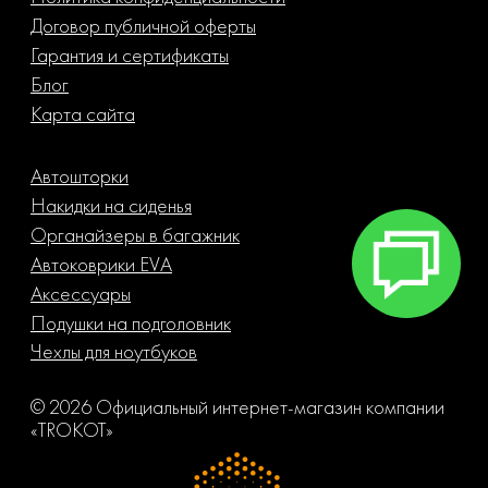
Договор публичной оферты
Гарантия и сертификаты
Блог
Карта сайта
Автошторки
Накидки на сиденья
Органайзеры в багажник
Автоковрики EVA
Аксессуары
Подушки на подголовник
Чехлы для ноутбуков
© 2026 Официальный интернет-магазин компании
«TROKOT»