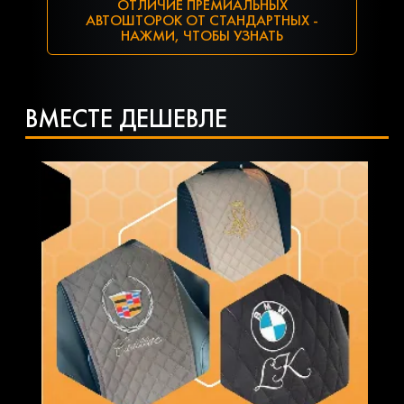
ОТЛИЧИЕ ПРЕМИАЛЬНЫХ
АВТОШТОРОК ОТ СТАНДАРТНЫХ -
НАЖМИ, ЧТОБЫ УЗНАТЬ
ВМЕСТЕ ДЕШЕВЛЕ