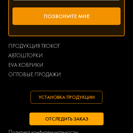
ПРОДУКЦИЯ TROKOT
АВТОШТОРКИ
EVA КОВРИКИ
ОПТОВЫЕ ПРОДАЖИ
УСТАНОВКА ПРОДУКЦИИ
ОТСЛЕДИТЬ ЗАКАЗ
Политика конфиденциальности