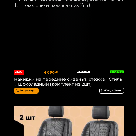
4 990 ₽
9 990 ₽
-50%
В НАЛИЧИИ
Накидки на передние сиденья, стёжка - Стиль
1, Шоколадный (комплект из 2шт)
В корзину
Подробнее