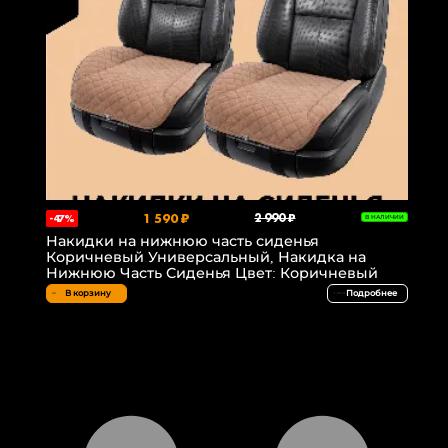
1 590 ₽
2 990 ₽
-47%
В НАЛИЧИИ
Накидки на нижнюю часть сиденья
Коричневый Универсальный, Накидка на
Нижнюю Часть Сиденья Цвет: Коричневый
В корзину
Подробнее