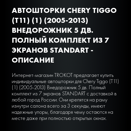
АВТОШТОРКИ CHERY TIGGO
(T11) (1) (2005-2013)
ВНЕДОРОЖНИК 5 ДВ.
ПОЛНЫЙ КОМПЛЕКТ ИЗ 7
ЭКРАНОВ STANDART -
ОПИСАНИЕ
Интернет-магазин TROKOT предлагает купить
индивидуальные автошторки для Chery Tiggo (T11)
(1) (2005-2013) Внедорожник 5 дв. Полный
комплект из 7 экранов STANDART с доставкой в
любой город России. Они крепятся на раму
изнутри салона всего за 3 секунды, имеют
надежные упоры, благодаря чему остаются на
месте даже при полностью открытых окнах.