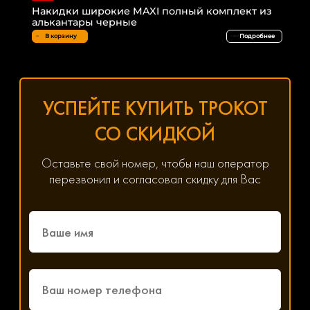
Накидки широкие MAXI полный комплект из
алькантары черные
В корзину
Подробнее
УСПЕЙТЕ КУПИТЬ ТРОКОТ
СО СКИДКОЙ
Оставьте свой номер, чтобы наш оператор
перезвонил и согласовал скидку для Вас