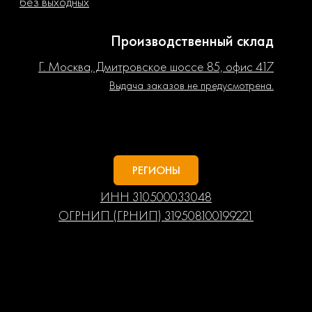
без выходных
Производственный склад
Г. Москва, Дмитровское шоссе 85, офис 417
Выдача заказов не предусмотрена.
РЕГИОНЫ
ИНН 310500033048
ОГРНИП (ГРНИП) 319508100199221