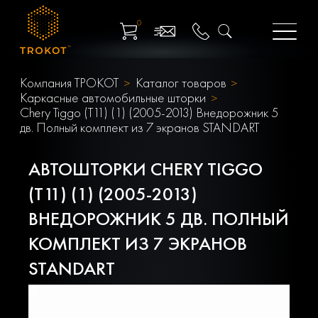
0
Компания ТРОКОТ
Каталог товаров
Каркасные автомобильные шторки
Chery Tiggo (T11) (1) (2005-2013) Внедорожник 5
дв. Полный комплект из 7 экранов STANDART
АВТОШТОРКИ CHERY TIGGO
(T11) (1) (2005-2013)
ВНЕДОРОЖНИК 5 ДВ. ПОЛНЫЙ
КОМПЛЕКТ ИЗ 7 ЭКРАНОВ
STANDART