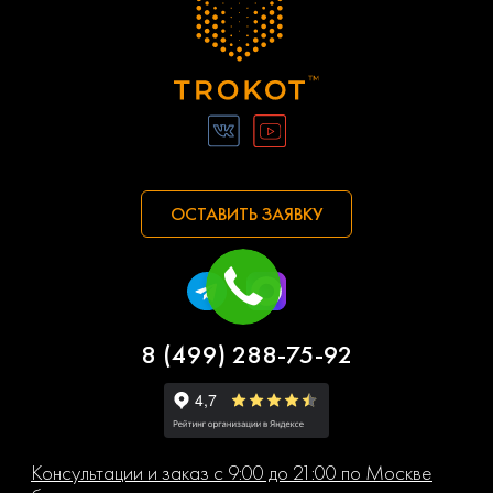
ОСТАВИТЬ ЗАЯВКУ
8 (499) 288-75-92
Консультации и заказ с 9:00 до 21:00 по Москве