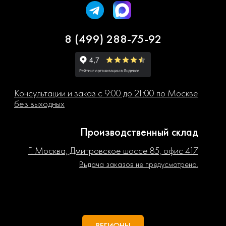
8 (499) 288-75-92
Консультации и заказ с 9:00 до 21:00 по Москве
без выходных
Производственный склад
Г. Москва, Дмитровское шоссе 85, офис 417
Выдача заказов не предусмотрена.
РЕГИОНЫ