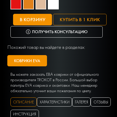
В КОРЗИНУ
КУПИТЬ В 1 КЛИК
ПОЛУЧИТЬ КОНСУЛЬТАЦИЮ
Похожий товар вы найдете в разделах:
КОВРИКИ EVA
Вы можете заказать ЕВА коврики от официального
производителя TROKOT в России. Большой выбор
палитры EVA коврика и окантовки. Наш менеджер
обязательно уточнит ваши пожелания по цвету.
ОПИСАНИЕ
ХАРАКТЕРИСТИКИ
ГАЛЕРЕЯ
ОТЗЫВЫ
ИНСТРУКЦИЯ