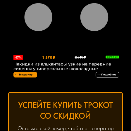
1 570 ₽
2 510 ₽
-37%
В НАЛИЧИИ
Накидки из алькантары узкие на передние
сиденья универсальные шоколадные
В корзину
Подробнее
УСПЕЙТЕ КУПИТЬ ТРОКОТ
СО СКИДКОЙ
Оставьте свой номер, чтобы наш оператор