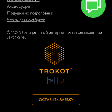
Аксессуары
Подушки на подголовник
Чехлы для ноутбуков
© 2026 Официальный интернет-магазин компании
«TROKOT»
ОСТАВИТЬ ЗАЯВКУ