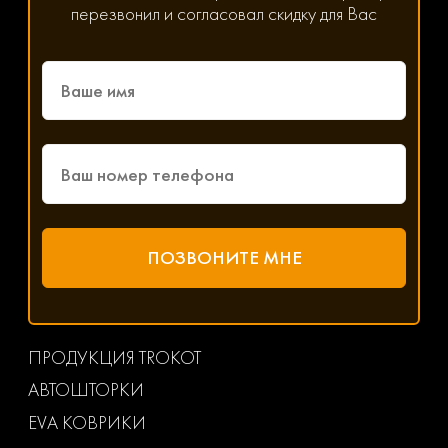
перезвонил и согласовал скидку для Вас
ПРОДУКЦИЯ TROKOT
АВТОШТОРКИ
EVA КОВРИКИ