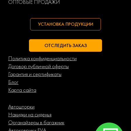
ОПТОВЫЕ ПРОДАЖИ
УСТАНОВКА ПРОДУКЦИИ
ОТСЛЕДИТЬ ЗАКАЗ
Политика конфиденциальности
Договор публичной оферты
Гарантия и сертификаты
Блог
Карта сайта
Автошторки
Накидки на сиденья
Органайзеры в багажник
Автоковрики EVA