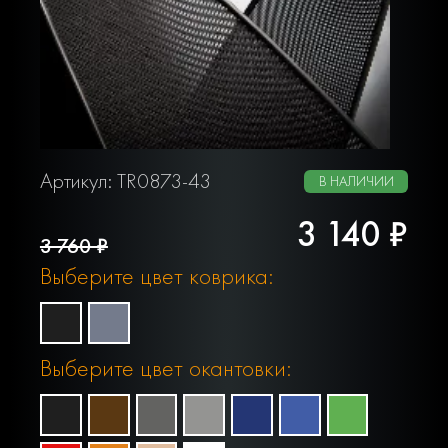
Артикул: TR0873-43
В НАЛИЧИИ
3 140 ₽
3 760 ₽
Выберите цвет коврика:
Выберите цвет окантовки: