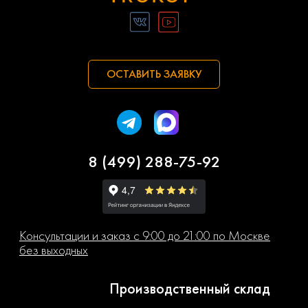
ОСТАВИТЬ ЗАЯВКУ
8 (499) 288-75-92
Консультации и заказ с 9:00 до 21:00 по Москве
без выходных
Производственный склад