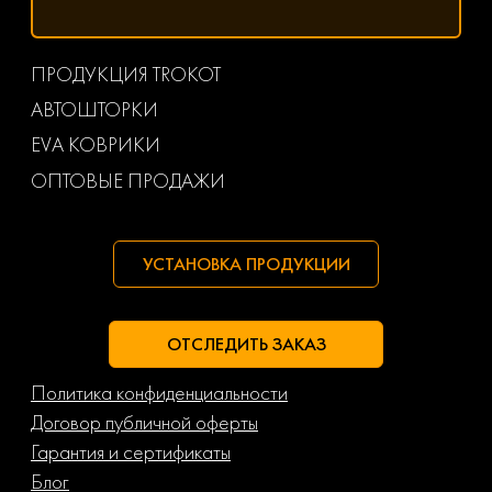
ПРОДУКЦИЯ TROKOT
АВТОШТОРКИ
EVA КОВРИКИ
ОПТОВЫЕ ПРОДАЖИ
УСТАНОВКА ПРОДУКЦИИ
ОТСЛЕДИТЬ ЗАКАЗ
Политика конфиденциальности
Договор публичной оферты
Гарантия и сертификаты
Блог