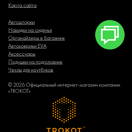
Карта сайта
Автошторки
Накидки на сиденья
Органайзеры в багажник
Автоковрики EVA
Аксессуары
Подушки на подголовник
Чехлы для ноутбуков
© 2026 Официальный интернет-магазин компании
«TROKOT»