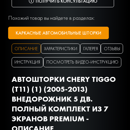
ПОЛУЧИТЬ КОНСУЛЬТАЦИЮ
Похожий товар вы найдете в разделах:
КАРКАСНЫЕ АВТОМОБИЛЬНЫЕ ШТОРКИ
ОПИСАНИЕ
ХАРАКТЕРИСТИКИ
ГАЛЕРЕЯ
ОТЗЫВЫ
ИНСТРУКЦИЯ
ПОСМОТРЕТЬ ВИДЕО-ИНСТРУКЦИЮ
АВТОШТОРКИ CHERY TIGGO
(T11) (1) (2005-2013)
ВНЕДОРОЖНИК 5 ДВ.
ПОЛНЫЙ КОМПЛЕКТ ИЗ 7
ЭКРАНОВ PREMIUM -
ОПИСАНИЕ