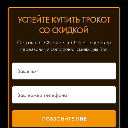
УСПЕЙТЕ КУПИТЬ ТРОКОТ
СО СКИДКОЙ
Оставьте свой номер, чтобы наш оператор
перезвонил и согласовал скидку для Вас