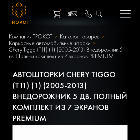
0
Компания ТРОКОТ
Каталог товаров
Каркасные автомобильные шторки
Chery Tiggo (T11) (1) (2005-2013) Внедорожник 5
дв. Полный комплект из 7 экранов PREMIUM
АВТОШТОРКИ CHERY TIGGO
(T11) (1) (2005-2013)
ВНЕДОРОЖНИК 5 ДВ. ПОЛНЫЙ
КОМПЛЕКТ ИЗ 7 ЭКРАНОВ
PREMIUM