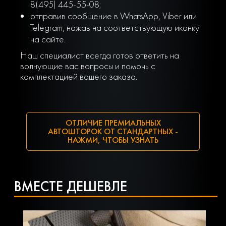
8(495) 445-55-08;
отправив сообщение в WhatsApp, Viber или
Telegram, нажав на соответствующую иконку
на сайте.
Наш специалист всегда готов ответить на
волнующие вас вопросы и помочь с
комплектацией вашего заказа.
ОТЛИЧИЕ ПРЕМИАЛЬНЫХ
АВТОШТОРОК ОТ СТАНДАРТНЫХ -
НАЖМИ, ЧТОБЫ УЗНАТЬ
ВМЕСТЕ ДЕШЕВЛЕ