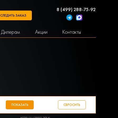
8 (499) 288-75-92
СЛЕДИТЬ ЗАКАЗ
Дилерам
Акции
Контакты