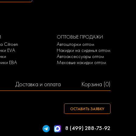
И
ОПТОВЫЕ ПРОДАЖИ
а Citroen
Автошторки оптом
ики EVA
Накидки на сиденья оптом
ики
Автоаксессуары оптом
врики ЕВА
Меховые накидки оптом
Доставка и оплата
Корзина (
0
)
ОСТАВИТЬ ЗАЯВКУ
8 (499) 288-75-92