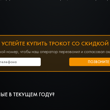
УСПЕЙТЕ КУПИТЬ ТРОКОТ СО СКИДКОЙ
вой номер, чтобы наш оператор перезвонил и согласовал ски
ЫЕ В ТЕКУЩЕМ ГОДУ?