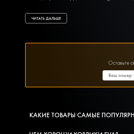
ЧИТАТЬ ДАЛЬШЕ
Оставьте с
КАКИЕ ТОВАРЫ САМЫЕ ПОПУЛЯРН