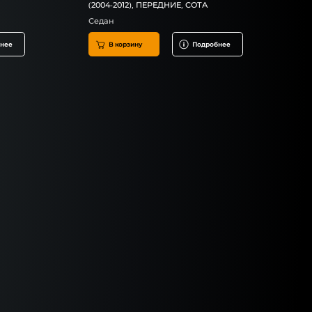
(2004-2012), ПЕРЕДНИЕ, СОТА
Седан
нее
В корзину
Подробнее