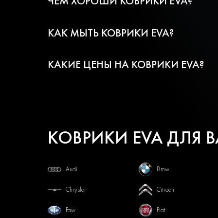
ЧЕМ ХОРОШИ КОВРИКИ EVA?
КАК МЫТЬ КОВРИКИ EVA?
КАКИЕ ЦЕНЫ НА КОВРИКИ EVA?
КОВРИКИ EVA ДЛЯ 
Audi
Bmw
Chrysler
Citroen
Faw
Fiat