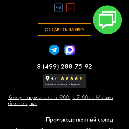
ОСТАВИТЬ ЗАЯВКУ
8 (499) 288-75-92
Консультации и заказ с 9:00 до 21:00 по Москве
без выходных
Производственный склад