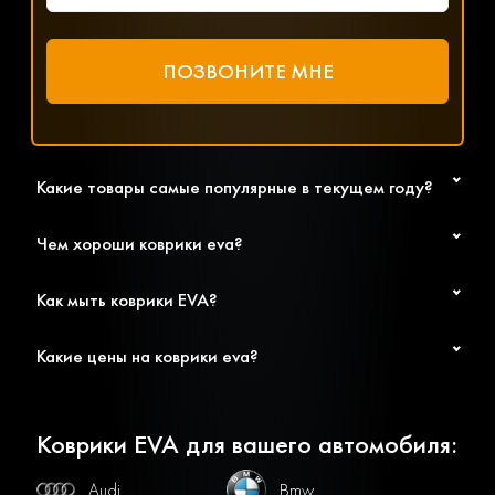
Какие товары самые популярные в текущем году?
Чем хороши коврики eva?
Как мыть коврики EVA?
Какие цены на коврики eva?
Коврики EVA для вашего автомобиля:
Audi
Bmw