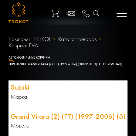
0
Компания ТРОКОТ
Каталог товаров
Коврики EVA
АВТОМОБИЛЬНЫЕ КОВРИКИ
EVA
ДЛЯ SUZUKI GRAND VITARA (2) (FT) (1997-2006) (ЗВ ВЫРЕЗ ПОД СТОП-СИГНАЛ)
Марка
Модель