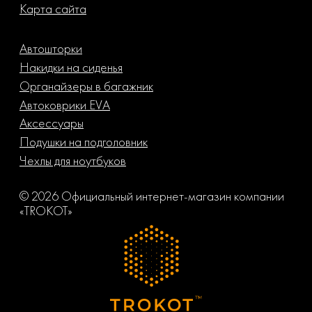
Карта сайта
Автошторки
Накидки на сиденья
Органайзеры в багажник
Автоковрики EVA
Аксессуары
Подушки на подголовник
Чехлы для ноутбуков
© 2026 Официальный интернет-магазин компании
«TROKOT»