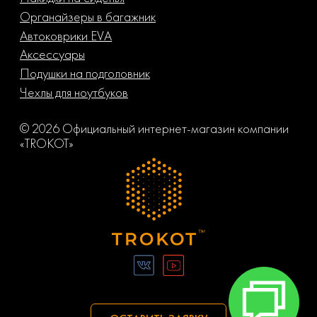
Органайзеры в багажник
Автоковрики EVA
Аксессуары
Подушки на подголовник
Чехлы для ноутбуков
© 2026 Официальный интернет-магазин компании
«TROKOT»