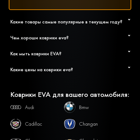
Какие товары самые популярные в текущем году?
Чем хороши коврики eva?
Как мыть коврики EVA?
Какие цены на коврики eva?
Коврики EVA для вашего автомобиля:
Audi
Bmw
Cadillac
Changan