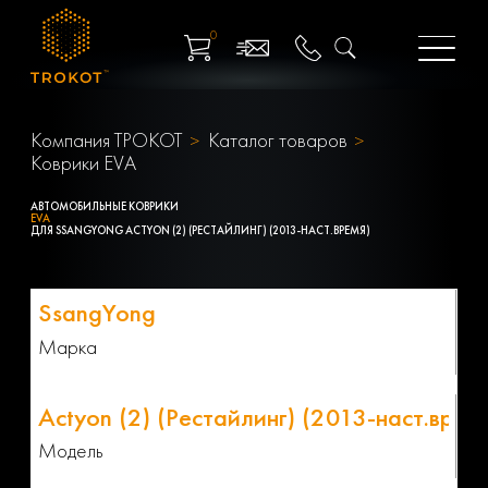
0
Компания ТРОКОТ
Каталог товаров
Коврики EVA
АВТОМОБИЛЬНЫЕ КОВРИКИ
EVA
ДЛЯ SSANGYONG ACTYON (2) (РЕСТАЙЛИНГ) (2013-НАСТ.ВРЕМЯ)
Марка
Модель