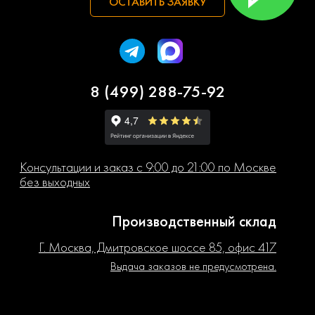
ОСТАВИТЬ ЗАЯВКУ
8 (499) 288-75-92
Консультации и заказ с 9:00 до 21:00 по Москве
без выходных
Производственный склад
Г. Москва, Дмитровское шоссе 85, офис 417
Выдача заказов не предусмотрена.