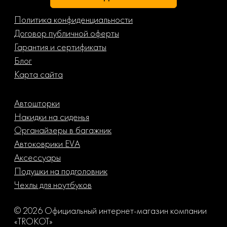
Политика конфиденциальности
Договор публичной оферты
Гарантия и сертификаты
Блог
Карта сайта
Автошторки
Накидки на сиденья
Органайзеры в багажник
Автоковрики EVA
Аксессуары
Подушки на подголовник
Чехлы для ноутбуков
© 2026 Официальный интернет-магазин компании
«TROKOT»