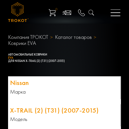
0
Компания ТРОКОТ
Каталог товаров
Коврики EVA
АВТОМОБИЛЬНЫЕ КОВРИКИ
EVA
ДЛЯ NISSAN X-TRAIL (2) (T31) (2007-2015)
Марка
Модель