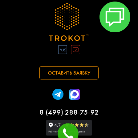
ОСТАВИТЬ ЗАЯВКУ
8 (499) 288-75-92