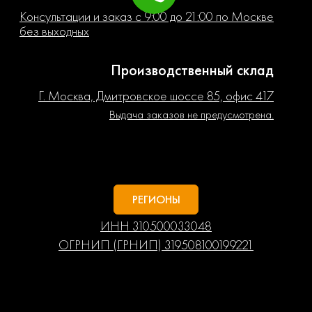
Консультации и заказ с 9:00 до 21:00 по Москве
без выходных
Производственный склад
Г. Москва, Дмитровское шоссе 85, офис 417
Выдача заказов не предусмотрена.
РЕГИОНЫ
ИНН 310500033048
ОГРНИП (ГРНИП) 319508100199221