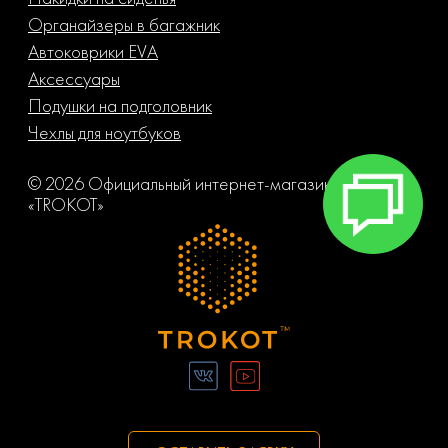
Органайзеры в багажник
Автоковрики EVA
Аксессуары
Подушки на подголовник
Чехлы для ноутбуков
© 2026 Официальный интернет-магазин компании
«TROKOT»