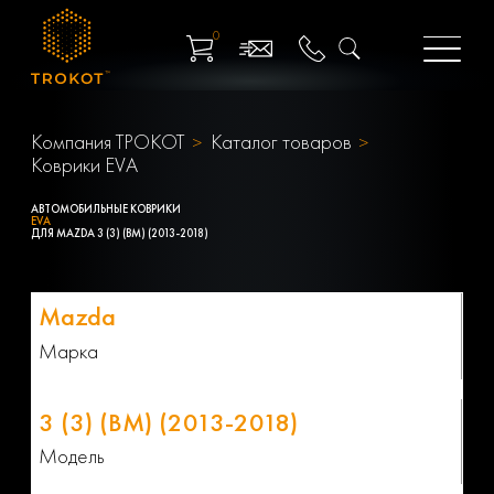
0
Компания ТРОКОТ
Каталог товаров
Коврики EVA
АВТОМОБИЛЬНЫЕ КОВРИКИ
EVA
ДЛЯ MAZDA 3 (3) (BM) (2013-2018)
Марка
Модель