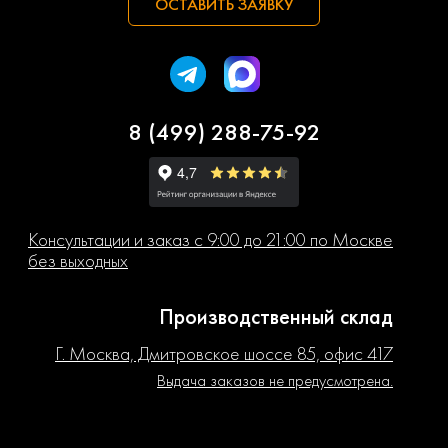
ОСТАВИТЬ ЗАЯВКУ
8 (499) 288-75-92
Консультации и заказ с 9:00 до 21:00 по Москве
без выходных
Производственный склад
Г. Москва, Дмитровское шоссе 85, офис 417
Выдача заказов не предусмотрена.