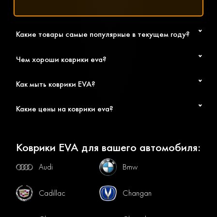
Какие товары самые популярные в текущем году?
Чем хороши коврики eva?
Как мыть коврики EVA?
Какие цены на коврики eva?
Коврики EVA для вашего автомобиля:
Audi
Bmw
Cadillac
Changan