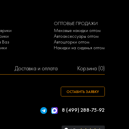
ОПТОВЫЕ ПРОДАЖИ
оврики
Меховые накидки оптом
врики
Автоаксессуары оптом
а Ваз
Автошторки оптом
рики
Накидки на сиденья оптом
Доставка и оплата
Корзина (
0
)
ОСТАВИТЬ ЗАЯВКУ
8 (499) 288-75-92