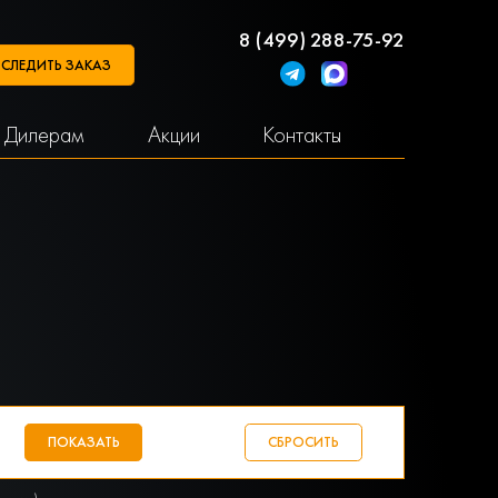
8 (499) 288-75-92
СЛЕДИТЬ ЗАКАЗ
Дилерам
Акции
Контакты