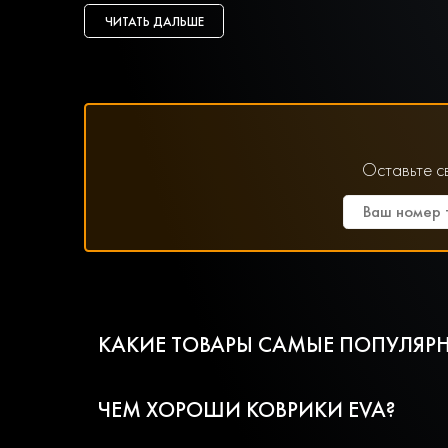
ЧИТАТЬ ДАЛЬШЕ
Оставьте с
КАКИЕ ТОВАРЫ САМЫЕ ПОПУЛЯРН
ЧЕМ ХОРОШИ КОВРИКИ EVA?