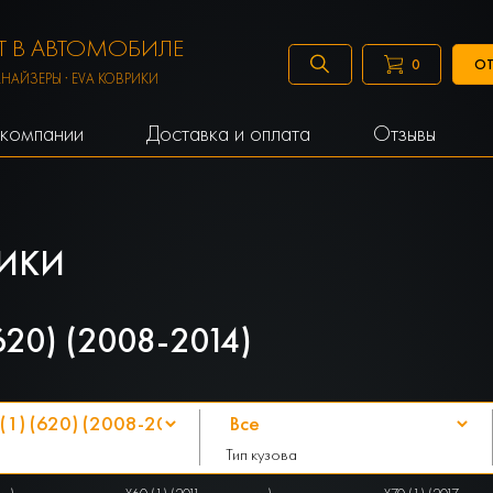
 В АВТОМОБИЛЕ
ОТ
0
АНАЙЗЕРЫ · EVA КОВРИКИ
компании
Доставка и оплата
Отзывы
ИКИ
20) (2008-2014)
Тип кузова