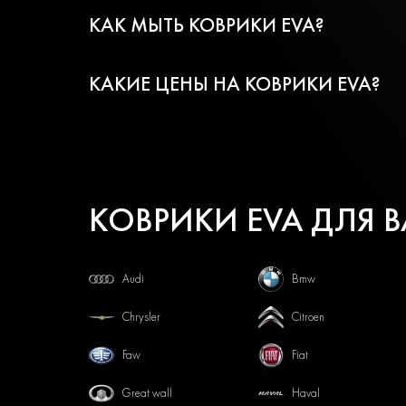
КАК МЫТЬ КОВРИКИ EVA?
КАКИЕ ЦЕНЫ НА КОВРИКИ EVA?
КОВРИКИ EVA ДЛЯ 
Audi
Bmw
Chrysler
Citroen
Faw
Fiat
Great wall
Haval