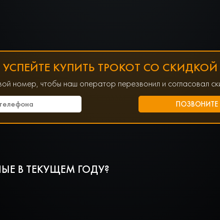
УСПЕЙТЕ КУПИТЬ ТРОКОТ СО СКИДКОЙ
вой номер, чтобы наш оператор перезвонил и согласовал ски
ЫЕ В ТЕКУЩЕМ ГОДУ?