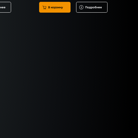
нее
В корзину
Подробнее