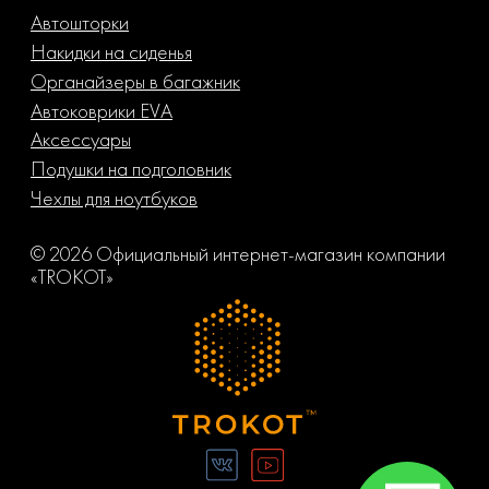
Автошторки
Накидки на сиденья
Органайзеры в багажник
Автоковрики EVA
Аксессуары
Подушки на подголовник
Чехлы для ноутбуков
© 2026 Официальный интернет-магазин компании
«TROKOT»