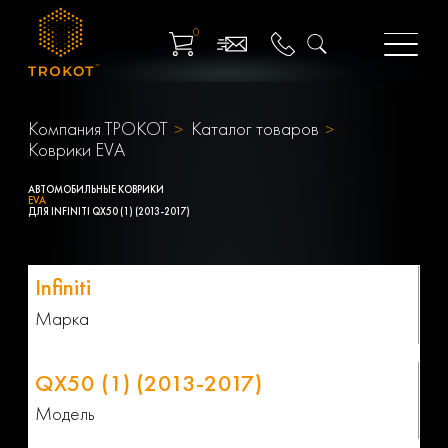
0
Компания ТРОКОТ
Каталог товаров
Коврики EVA
АВТОМОБИЛЬНЫЕ КОВРИКИ
EVA
ДЛЯ INFINITI QX50 (1) (2013-2017)
Марка
Модель