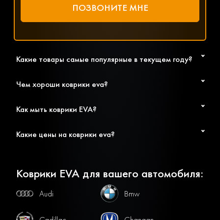
Какие товары самые популярные в текущем году?
Чем хороши коврики eva?
Как мыть коврики EVA?
Какие цены на коврики eva?
Коврики EVA для вашего автомобиля:
Audi
Bmw
Cadillac
Changan