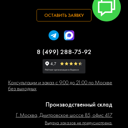
ОСТАВИТЬ ЗАЯВКУ
8 (499) 288-75-92
Консультации и заказ с 9:00 до 21:00 по Москве
без выходных
Производственный склад
Г. Москва, Дмитровское шоссе 85, офис 417
Выдача заказов не предусмотрена.