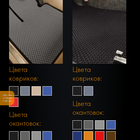
Цвета
Цвета
ковриков:
ковриков:
Цвета
окантовок:
Цвета
окантовок: