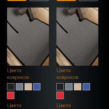
Цвета
Цвета
ковриков:
ковриков:
Цвета
Цвета