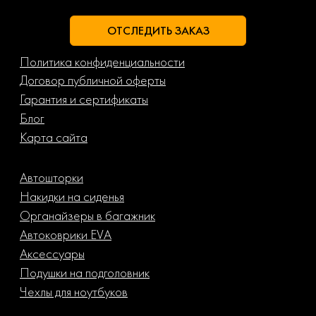
ОТСЛЕДИТЬ ЗАКАЗ
Политика конфиденциальности
Договор публичной оферты
Гарантия и сертификаты
Блог
Карта сайта
Автошторки
Накидки на сиденья
Органайзеры в багажник
Автоковрики EVA
Аксессуары
Подушки на подголовник
Чехлы для ноутбуков