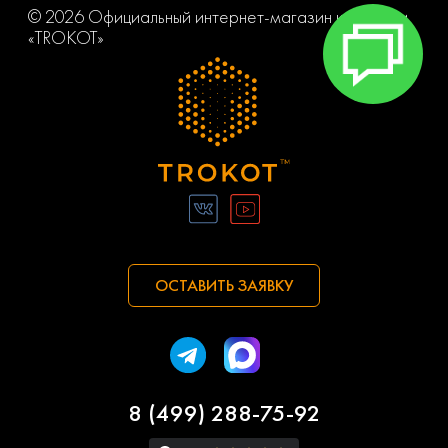
© 2026 Официальный интернет-магазин компании
«TROKOT»
ОСТАВИТЬ ЗАЯВКУ
8 (499) 288-75-92