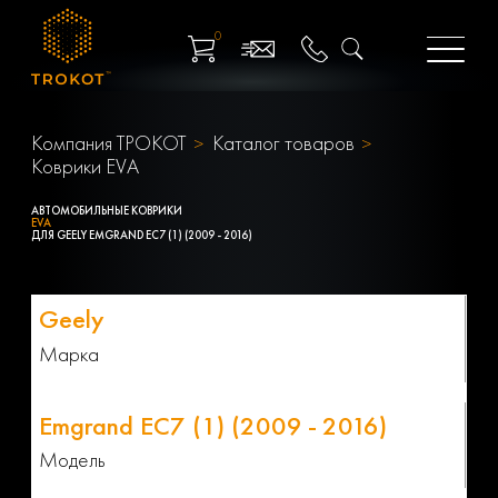
0
Компания ТРОКОТ
Каталог товаров
Коврики EVA
АВТОМОБИЛЬНЫЕ КОВРИКИ
EVA
ДЛЯ GEELY EMGRAND EC7 (1) (2009 - 2016)
Марка
Модель