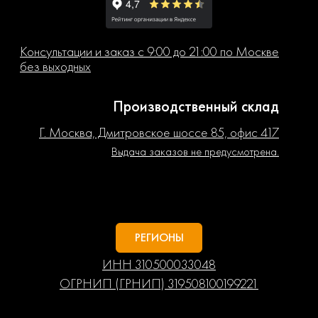
Консультации и заказ с 9:00 до 21:00 по Москве
без выходных
Производственный склад
Г. Москва, Дмитровское шоссе 85, офис 417
Выдача заказов не предусмотрена.
РЕГИОНЫ
ИНН 310500033048
ОГРНИП (ГРНИП) 319508100199221