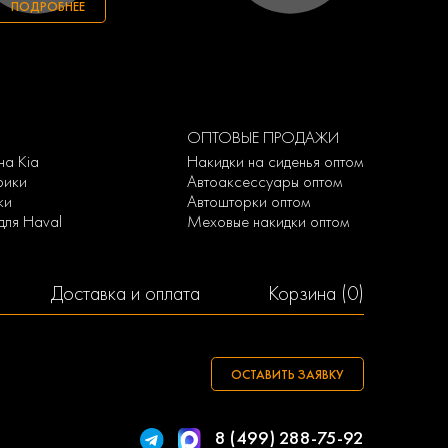
ПОДРОБНЕЕ
ОПТОВЫЕ ПРОДАЖИ
на Kia
Накидки на сиденья оптом
рики
Автоаксессуары оптом
ки
Автошторки оптом
для Haval
Меховые накидки оптом
Доставка и оплата
Корзина (
0
)
ОСТАВИТЬ ЗАЯВКУ
8 (499) 288-75-92