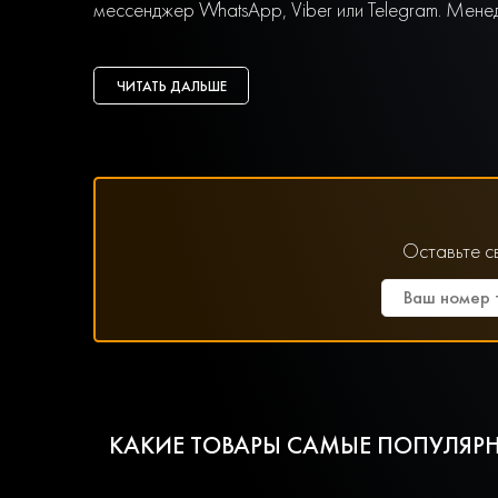
мессенджер WhatsApp, Viber или Telegram. Мене
ЧИТАТЬ ДАЛЬШЕ
Оставьте с
КАКИЕ ТОВАРЫ САМЫЕ ПОПУЛЯРН