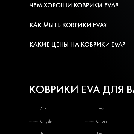
ЧЕМ ХОРОШИ КОВРИКИ EVA?
КАК МЫТЬ КОВРИКИ EVA?
КАКИЕ ЦЕНЫ НА КОВРИКИ EVA?
КОВРИКИ EVA ДЛЯ 
Audi
Bmw
Chrysler
Citroen
Faw
Fiat