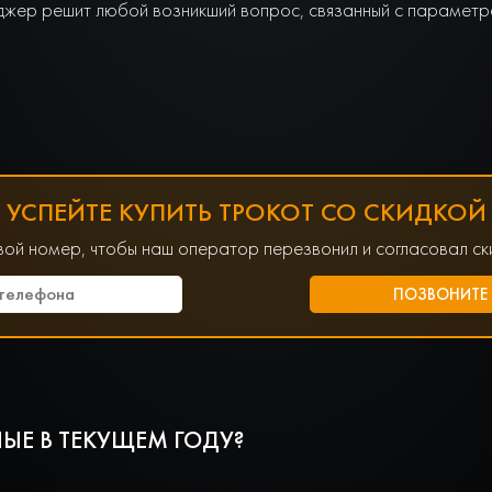
джер решит любой возникший вопрос, связанный с параметра
УСПЕЙТЕ КУПИТЬ ТРОКОТ СО СКИДКОЙ
вой номер, чтобы наш оператор перезвонил и согласовал ски
ЫЕ В ТЕКУЩЕМ ГОДУ?