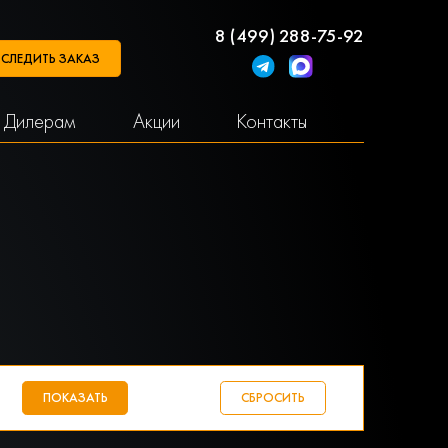
8 (499) 288-75-92
СЛЕДИТЬ ЗАКАЗ
Дилерам
Акции
Контакты