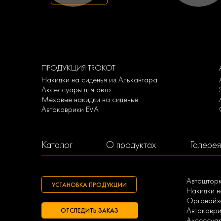
ПРОДУКЦИЯ TROKOT
Накидки на сиденья из Алькантара
Аксессуары для авто
Меховые накидки на сиденье
Автоковрики EVA
Каталог
О продуктах
Галерея
Автоштор
УСТАНОВКА ПРОДУКЦИИ
Накидки н
Органайзе
Автоковри
ОТСЛЕДИТЬ ЗАКАЗ
Аксессуа