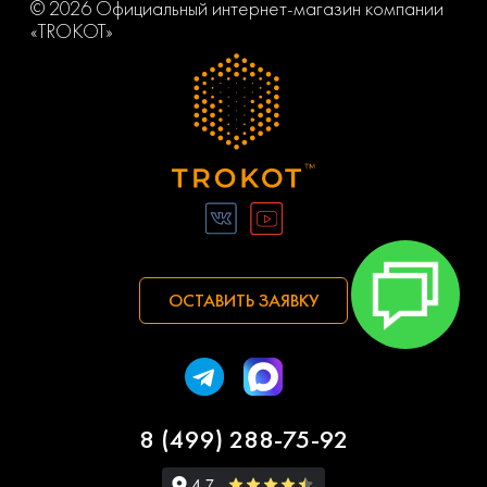
© 2026 Официальный интернет-магазин компании
«TROKOT»
ОСТАВИТЬ ЗАЯВКУ
8 (499) 288-75-92