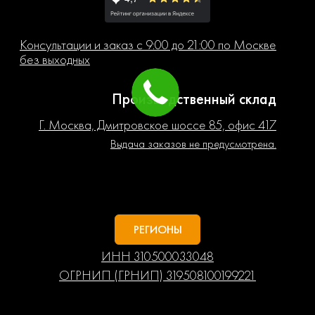
Консультации и заказ с 9:00 до 21:00 по Москве
без выходных
Производственный склад
Г. Москва, Дмитровское шоссе 85, офис 417
Выдача заказов не предусмотрена.
РЕГИОНЫ
ИНН 310500033048
ОГРНИП (ГРНИП) 319508100199221