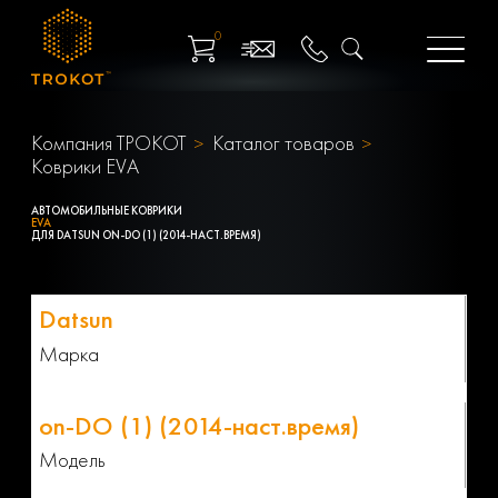
0
Компания ТРОКОТ
Каталог товаров
Коврики EVA
АВТОМОБИЛЬНЫЕ КОВРИКИ
EVA
ДЛЯ DATSUN ON-DO (1) (2014-НАСТ.ВРЕМЯ)
Марка
Модель