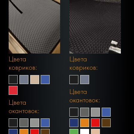
Цвета
Цвета
ковриков:
ковриков:
Цвета
окантовок:
Цвета
окантовок: