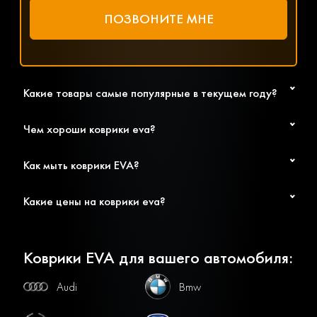
Какие товары самые популярные в текущем году?
Чем хороши коврики eva?
Как мыть коврики EVA?
Какие цены на коврики eva?
Коврики EVA для вашего автомобиля:
Audi
Bmw