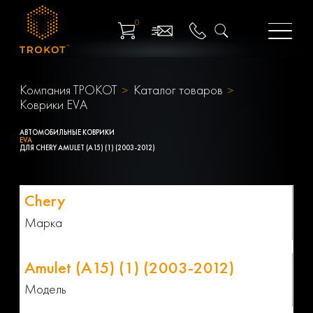
0
Компания ТРОКОТ
Каталог товаров
Коврики EVA
АВТОМОБИЛЬНЫЕ КОВРИКИ
EVA
ДЛЯ CHERY AMULET (A15) (1) (2003-2012)
Марка
Модель