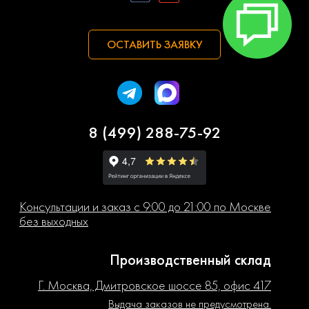
ОСТАВИТЬ ЗАЯВКУ
8 (499) 288-75-92
Консультации и заказ с 9:00 до 21:00 по Москве
без выходных
Производственный склад
Г. Москва, Дмитровское шоссе 85, офис 417
Выдача заказов не предусмотрена.