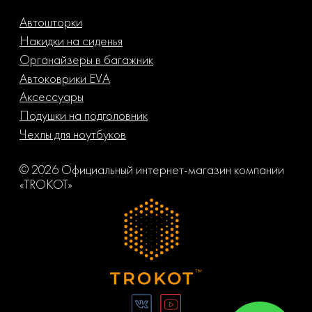
Автошторки
Накидки на сиденья
Органайзеры в багажник
Автоковрики EVA
Аксессуары
Подушки на подголовник
Чехлы для ноутбуков
© 2026 Официальный интернет-магазин компании
«TROKOT»