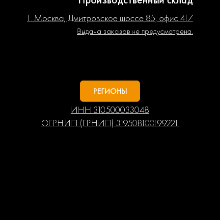
Г. Москва, Дмитровское шоссе 85, офис 417
Выдача заказов не предусмотрена.
РЕГИОНЫ
ИНН 310500033048
ОГРНИП (ГРНИП) 319508100199221