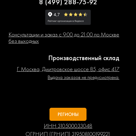
8 (499) 288-75-92
Консультации и заказ с 9:00 до 21:00 по Москве
без выходных
Производственный склад
Г. Москва, Дмитровское шоссе 85, офис 417
Выдача заказов не предусмотрена.
РЕГИОНЫ
ИНН 310500033048
ОГРНИП (ГРНИП) 319508100199221