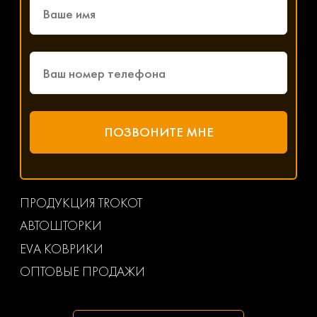
ПРОДУКЦИЯ TROKOT
АВТОШТОРКИ
EVA КОВРИКИ
ОПТОВЫЕ ПРОДАЖИ