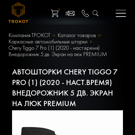
0
Компания ТРОКОТ
Каталог товаров
Каркасные автомобильные шторки
Chery Tiggo 7 Pro (1) (2020 - наст.время)
Внедорожник 5 дв. Экран на люк PREMIUM
АВТОШТОРКИ CHERY TIGGO 7
PRO (1) (2020 - НАСТ.ВРЕМЯ)
ВНЕДОРОЖНИК 5 ДВ. ЭКРАН
НА ЛЮК PREMIUM