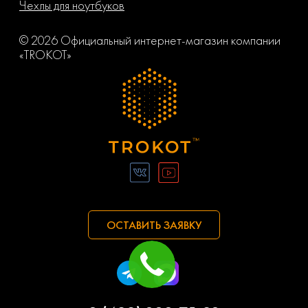
Чехлы для ноутбуков
© 2026 Официальный интернет-магазин компании
«TROKOT»
ОСТАВИТЬ ЗАЯВКУ