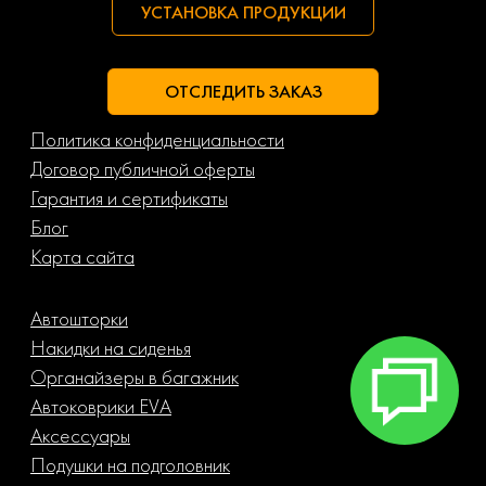
УСТАНОВКА ПРОДУКЦИИ
ОТСЛЕДИТЬ ЗАКАЗ
Политика конфиденциальности
Договор публичной оферты
Гарантия и сертификаты
Блог
Карта сайта
Автошторки
Накидки на сиденья
Органайзеры в багажник
Автоковрики EVA
Аксессуары
Подушки на подголовник