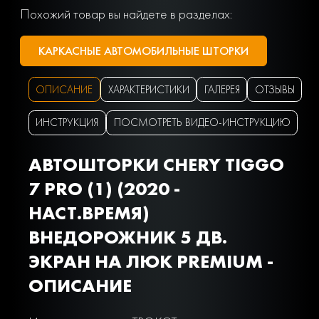
Похожий товар вы найдете в разделах:
КАРКАСНЫЕ АВТОМОБИЛЬНЫЕ ШТОРКИ
ОПИСАНИЕ
ХАРАКТЕРИСТИКИ
ГАЛЕРЕЯ
ОТЗЫВЫ
ИНСТРУКЦИЯ
ПОСМОТРЕТЬ ВИДЕО-ИНСТРУКЦИЮ
АВТОШТОРКИ CHERY TIGGO
7 PRO (1) (2020 -
НАСТ.ВРЕМЯ)
ВНЕДОРОЖНИК 5 ДВ.
ЭКРАН НА ЛЮК PREMIUM -
ОПИСАНИЕ