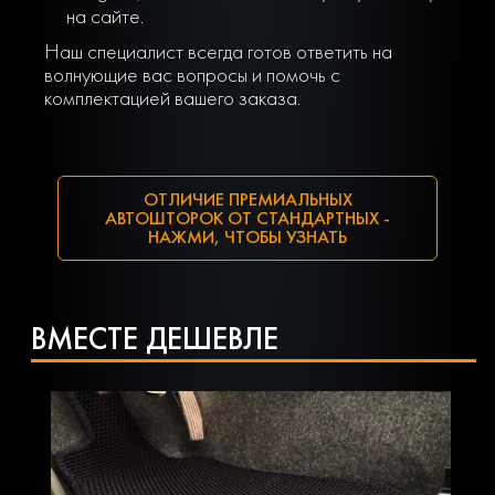
на сайте.
Наш специалист всегда готов ответить на
волнующие вас вопросы и помочь с
комплектацией вашего заказа.
ОТЛИЧИЕ ПРЕМИАЛЬНЫХ
АВТОШТОРОК ОТ СТАНДАРТНЫХ -
НАЖМИ, ЧТОБЫ УЗНАТЬ
ВМЕСТЕ ДЕШЕВЛЕ