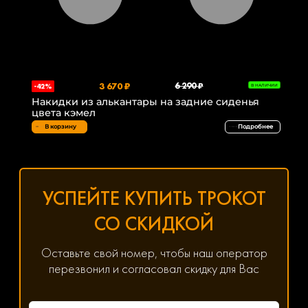
3 670 ₽
6 290 ₽
-42%
В НАЛИЧИИ
Накидки из алькантары на задние сиденья
цвета кэмел
В корзину
Подробнее
УСПЕЙТЕ КУПИТЬ ТРОКОТ
СО СКИДКОЙ
Оставьте свой номер, чтобы наш оператор
перезвонил и согласовал скидку для Вас