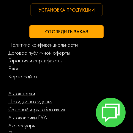
УСТАНОВКА ПРОДУКЦИИ
ОТСЛЕДИТЬ ЗАКАЗ
Политика конфиденциальности
Договор публичной оферты
Гарантия и сертификаты
Блог
Карта сайта
Автошторки
Накидки на сиденья
Органайзеры в багажник
Автоковрики EVA
Аксессуары