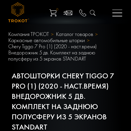
0
Компания ТРОКОТ
Каталог товаров
Каркасные автомобильные шторки
Chery Tiggo 7 Pro (1) (2020 - наст.время)
Внедорожник 5 дв. Комплект на заднюю
полусферу из 5 экранов STANDART
АВТОШТОРКИ CHERY TIGGO 7
PRO (1) (2020 - НАСТ.ВРЕМЯ)
ВНЕДОРОЖНИК 5 ДВ.
КОМПЛЕКТ НА ЗАДНЮЮ
ПОЛУСФЕРУ ИЗ 5 ЭКРАНОВ
STANDART