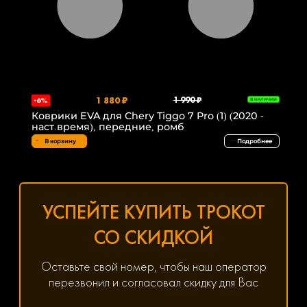
1 880 ₽
1 990 ₽
-6%
В НАЛИЧИИ
Коврики EVA для Chery Tiggo 7 Pro (1) (2020 -
наст.время), передние, ромб
В корзину
Подробнее
УСПЕЙТЕ КУПИТЬ ТРОКОТ
СО СКИДКОЙ
Оставьте свой номер, чтобы наш оператор
перезвонил и согласовал скидку для Вас