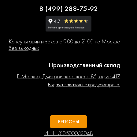
8 (499) 288-75-92
Консультации и заказ с 9:00 до 21:00 по Москве
без выходных
Производственный склад
Г. Москва, Дмитровское шоссе 85, офис 417
Выдача заказов не предусмотрена.
РЕГИОНЫ
ИНН 310500033048