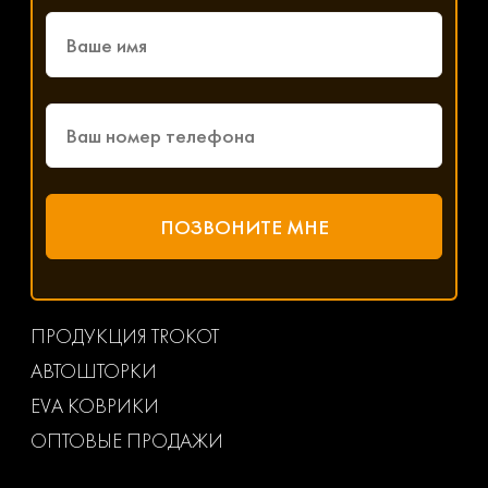
ПРОДУКЦИЯ TROKOT
АВТОШТОРКИ
EVA КОВРИКИ
ОПТОВЫЕ ПРОДАЖИ