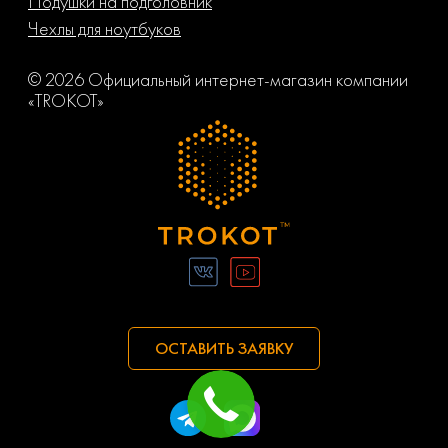
Подушки на подголовник
Чехлы для ноутбуков
© 2026 Официальный интернет-магазин компании
«TROKOT»
ОСТАВИТЬ ЗАЯВКУ