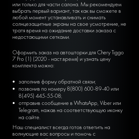
или только для части салона. Мы рекомендуем
выбрать первый вариант, так как вы сможете в
любой момент устанавливать и снимать
солнцезащитные экраны на свое усмотрение, не
тратя время на ожидание доставки заказа с
недостающими сетками.
Оформить заказ на автошторки для Chery Tiggo
7 Pro (1) (2020 - наст.время) и узнать цену
комплекта можно:
заполнив форму обратной связи;
позвонив по номеру 8(800) 600-89-40 или
8(495) 445-55-08;
отправив сообщение в WhatsApp, Viber или
Telegram, нажав на соответствующую иконку
на сайте.
Наш специалист всегда готов ответить на
волнующие вас вопросы и помочь с