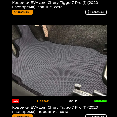
Коврики EVA для Chery Tiggo 7 Pro (1) (2020 -
наст.время), задние, сота
В корзину
Подробнее
1 880 ₽
1 990 ₽
-6%
В НАЛИЧИИ
Коврики EVA для Chery Tiggo 7 Pro (1) (2020 -
наст.время), передние, сота
В корзину
Подробнее