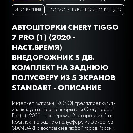
ИНСТРУКЦИЯ
ПОСМОТРЕТЬ ВИДЕО-ИНСТРУКЦИЮ
АВТОШТОРКИ CHERY TIGGO
7 PRO (1) (2020 -
НАСТ.ВРЕМЯ)
ВНЕДОРОЖНИК 5 ДВ.
КОМПЛЕКТ НА ЗАДНЮЮ
ПОЛУСФЕРУ ИЗ 5 ЭКРАНОВ
STANDART - ОПИСАНИЕ
Интернет-магазин TROKOT предлагает купить
индивидуальные автошторки для Chery Tiggo 7
Pro (1) (2020 - наст.время) Внедорожник 5 дв.
Комплект на заднюю полусферу из 5 экранов
STANDART с доставкой в любой город России.