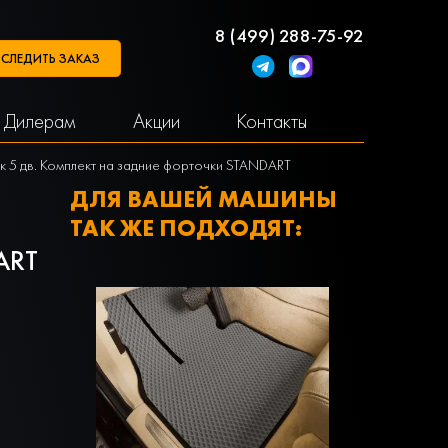
8 (499) 288-75-92
СЛЕДИТЬ ЗАКАЗ
Дилерам
Акции
Контакты
ник 5 дв. Комплект на задние форточки STANDART
ДЛЯ ВАШЕЙ МАШИНЫ
ТАК ЖЕ ПОДХОДЯТ:
ART