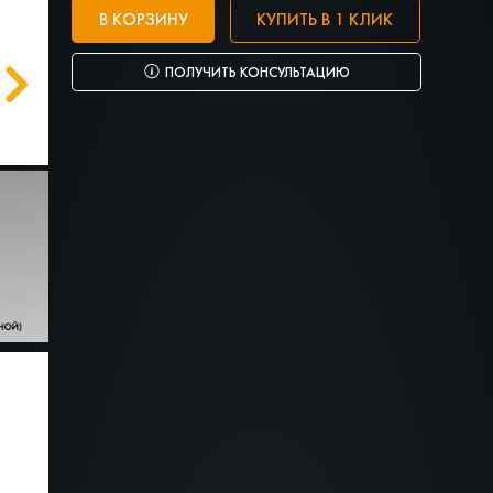
В КОРЗИНУ
КУПИТЬ В 1 КЛИК
ПОЛУЧИТЬ КОНСУЛЬТАЦИЮ