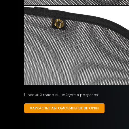
Похожий товар вы найдете в разделах:
КАРКАСНЫЕ АВТОМОБИЛЬНЫЕ ШТОРКИ