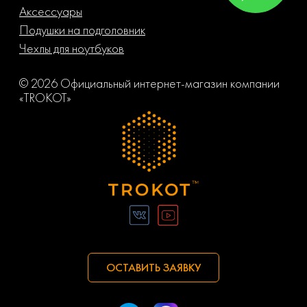
Аксессуары
Подушки на подголовник
Чехлы для ноутбуков
© 2026 Официальный интернет-магазин компании
«TROKOT»
ОСТАВИТЬ ЗАЯВКУ