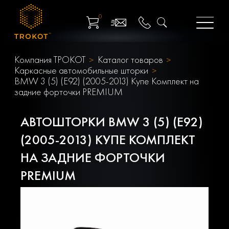
0
Компания ТРОКОТ
Каталог товаров
Каркасные автомобильные шторки
BMW 3 (5) (E92) (2005-2013) Купе Комплект на
задние форточки PREMIUM
АВТОШТОРКИ BMW 3 (5) (E92)
(2005-2013) КУПЕ КОМПЛЕКТ
НА ЗАДНИЕ ФОРТОЧКИ
PREMIUM