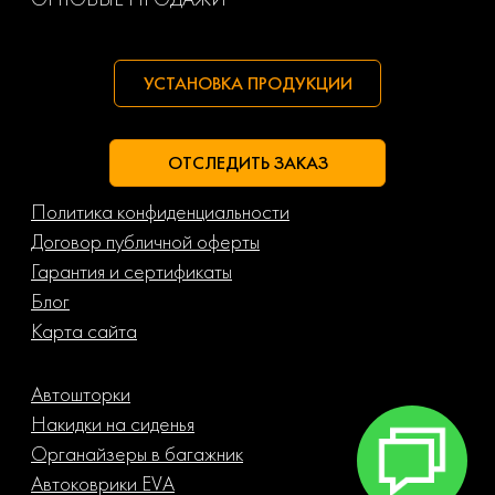
УСТАНОВКА ПРОДУКЦИИ
ОТСЛЕДИТЬ ЗАКАЗ
Политика конфиденциальности
Договор публичной оферты
Гарантия и сертификаты
Блог
Карта сайта
Автошторки
Накидки на сиденья
Органайзеры в багажник
Автоковрики EVA