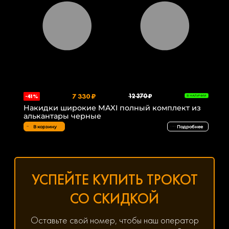
7 330 ₽
12 370 ₽
-41%
В НАЛИЧИИ
Накидки широкие MAXI полный комплект из
алькантары черные
В корзину
Подробнее
УСПЕЙТЕ КУПИТЬ ТРОКОТ
СО СКИДКОЙ
Оставьте свой номер, чтобы наш оператор