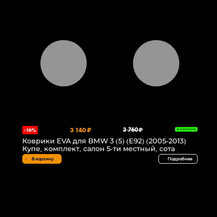
3 140 ₽
3 760 ₽
-16%
В НАЛИЧИИ
Коврики EVA для BMW 3 (5) (E92) (2005-2013)
Купе, комплект, салон 5-ти местный, сота
В корзину
Подробнее