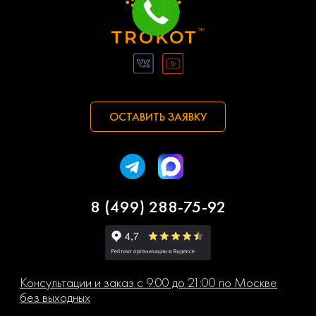
ОСТАВИТЬ ЗАЯВКУ
8 (499) 288-75-92
Консультации и заказ с 9:00 до 21:00 по Москве
без выходных