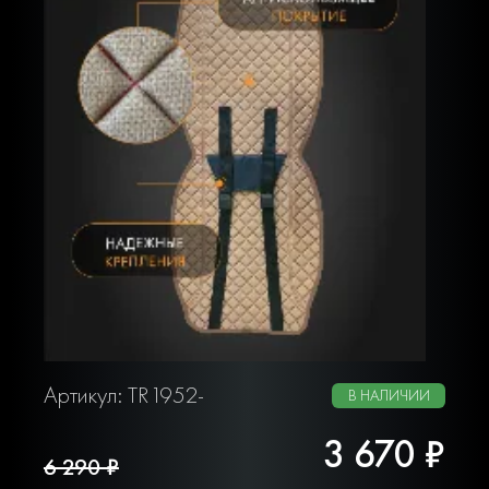
Артикул: TR1952-
В НАЛИЧИИ
3 670 ₽
6 290 ₽