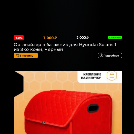
1 000 ₽
2 000 ₽
-50%
В НАЛИЧИИ
Органайзер в багажник для Hyundai Solaris 1
из Эко-кожи, Черный
В корзину
Подробнее