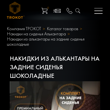
0
Компания ТРОКОТ
Каталог товаров
Накидки на сиденья Алькантара
Накидки из алькантары на задние сиденья
шоколадные
НАКИДКИ ИЗ АЛЬКАНТАРЫ НА
ЗАДНИЕ СИДЕНЬЯ
ШОКОЛАДНЫЕ