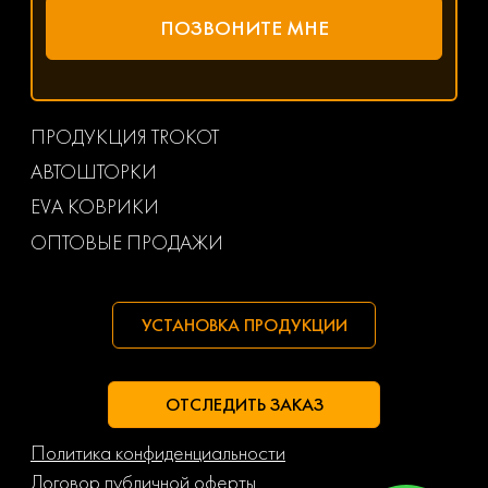
ПРОДУКЦИЯ TROKOT
АВТОШТОРКИ
EVA КОВРИКИ
ОПТОВЫЕ ПРОДАЖИ
УСТАНОВКА ПРОДУКЦИИ
ОТСЛЕДИТЬ ЗАКАЗ
Политика конфиденциальности
Договор публичной оферты