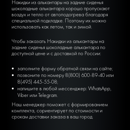
Накидки из алькантары на задние сиденья
шоколадные алькантара хорошо пропускают
воздух и тепло от автоподогрева благодаря
специальной подкладке. Поэтому их можно
использовать как летом, так и зимой.
Чтобы заказать Накидки из алькантары на
задние сиденья шоколадные алькантара по
доступной цене и с доставкой по России:
заполните форму обратной связи на сайте;
позвоните по номеру 8(800) 600-89-40 или
8(495) 445-55-08;
напишите в любой мессенджер: WhatsApp,
Viber или Telegram.
Наш менеджер поможет с формированием
комплекта, сориентирует по стоимости и
срокам доставки заказа в ваш город.