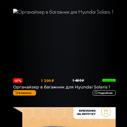
1 200 ₽
1 650 ₽
-27%
В НАЛИЧИИ
Органайзер в багажник для Hyundai Solaris 1
В корзину
Подробнее