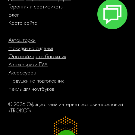
Гарантия и сертификаты
Блог
Карта сайта
Автошторки
Накидки на сиденья
Органайзеры в багажник
Автоковрики EVA
Аксессуары
Подушки на подголовник
Чехлы для ноутбуков
© 2026 Официальный интернет-магазин компании
«TROKOT»