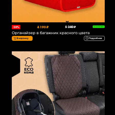
4 190 ₽
5 240 ₽
-20%
В НАЛИЧИИ
Органайзер в багажник красного цвета
В корзину
Подробнее