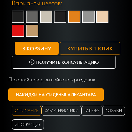
Варианты цветов:
В КОРЗИНУ
КУПИТЬ В 1 КЛИК
ПОЛУЧИТЬ КОНСУЛЬТАЦИЮ
Похожий товар вы найдете в разделах:
НАКИДКИ НА СИДЕНЬЯ АЛЬКАНТАРА
ОПИСАНИЕ
ХАРАКТЕРИСТИКИ
ГАЛЕРЕЯ
ОТЗЫВЫ
ИНСТРУКЦИЯ