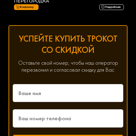
ПЕРЕГОРОДКА
В корзину
Подробнее
УСПЕЙТЕ КУПИТЬ ТРОКОТ
СО СКИДКОЙ
Оставьте свой номер, чтобы наш оператор
перезвонил и согласовал скидку для Вас