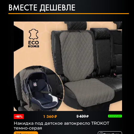
ВМЕСТЕ ДЕШЕВЛЕ
1 360 ₽
2 620 ₽
-48%
В НАЛИЧИИ
Накидка под детское автокресло TROKOT
темно-серая