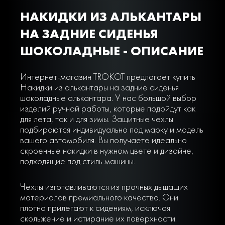
НАКИДКИ ИЗ АЛЬКАНТАРЫ
НА ЗАДНИЕ СИДЕНЬЯ
ШОКОЛАДНЫЕ - ОПИСАНИЕ
Интернет-магазин TROKOT предлагает купить
Накидки из алькантары на задние сиденья
шоколадные алькантара. У нас большой выбор
изделий ручной работы, которые подойдут как
для лета, так и для зимы. Защитные чехлы
подбираются индивидуально под марку и модель
вашего автомобиля. Вы получаете идеально
скроенные накидки в нужном цвете и дизайне,
подходящие под стиль машины.
Чехлы изготавливаются из прочных дышащих
материалов премиального качества. Они
плотно прилегают к сидениям, исключая
скольжение и истирание их поверхности.