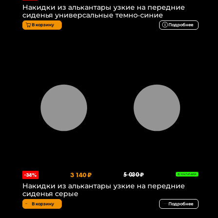
Накидки из алькантары узкие на передние
сиденья универсальные темно-синие
В корзину
Подробнее
3 140 ₽
5 030 ₽
-38%
В НАЛИЧИИ
Накидки из алькантары узкие на передние
сиденья серые
В корзину
Подробнее