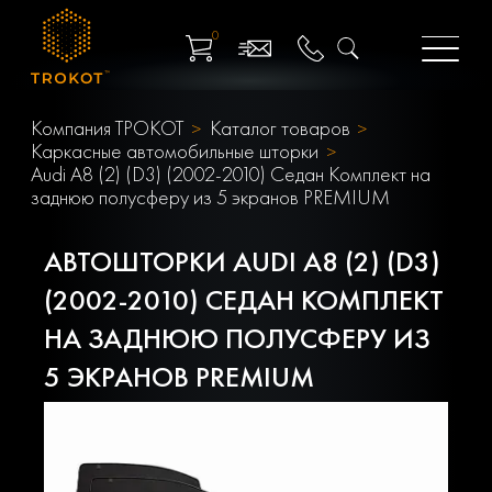
0
Компания ТРОКОТ
Каталог товаров
Каркасные автомобильные шторки
Audi A8 (2) (D3) (2002-2010) Седан Комплект на
заднюю полусферу из 5 экранов PREMIUM
АВТОШТОРКИ AUDI A8 (2) (D3)
(2002-2010) СЕДАН КОМПЛЕКТ
НА ЗАДНЮЮ ПОЛУСФЕРУ ИЗ
5 ЭКРАНОВ PREMIUM