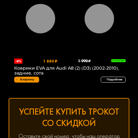
1 880 ₽
1 990 ₽
-6%
В НАЛИЧИИ
Коврики EVA для Audi A8 (2) (D3) (2002-2010),
задние, сота
В корзину
Подробнее
УСПЕЙТЕ КУПИТЬ ТРОКОТ
СО СКИДКОЙ
Оставьте свой номер, чтобы наш оператор