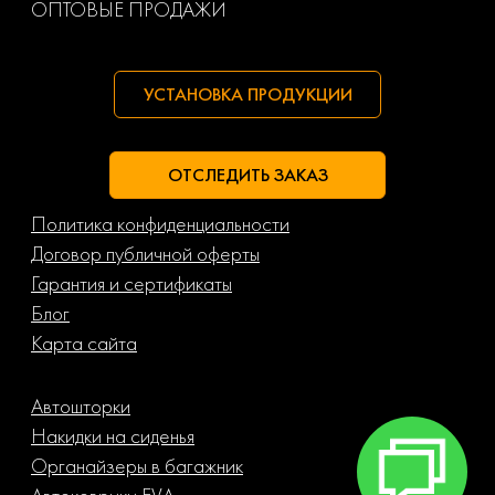
ОПТОВЫЕ ПРОДАЖИ
УСТАНОВКА ПРОДУКЦИИ
ОТСЛЕДИТЬ ЗАКАЗ
Политика конфиденциальности
Договор публичной оферты
Гарантия и сертификаты
Блог
Карта сайта
Автошторки
Накидки на сиденья
Органайзеры в багажник