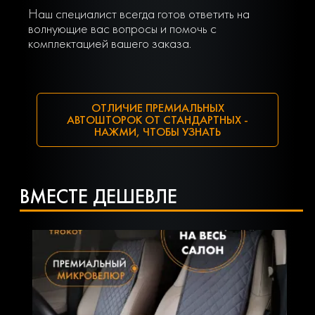
Наш специалист всегда готов ответить на
волнующие вас вопросы и помочь с
комплектацией вашего заказа.
ОТЛИЧИЕ ПРЕМИАЛЬНЫХ
АВТОШТОРОК ОТ СТАНДАРТНЫХ -
НАЖМИ, ЧТОБЫ УЗНАТЬ
ВМЕСТЕ ДЕШЕВЛЕ