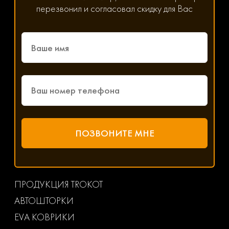
перезвонил и согласовал скидку для Вас
ПРОДУКЦИЯ TROKOT
АВТОШТОРКИ
EVA КОВРИКИ