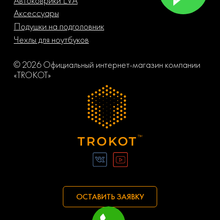
Автоковрики EVA
Аксессуары
Подушки на подголовник
Чехлы для ноутбуков
© 2026 Официальный интернет-магазин компании
«TROKOT»
ОСТАВИТЬ ЗАЯВКУ