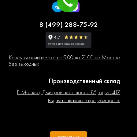
8 (499) 288-75-92
Консультации и заказ с 9:00 до 21:00 по Москве
без выходных
Производственный склад
Г. Москва, Дмитровское шоссе 85, офис 417
Выдача заказов не предусмотрена.