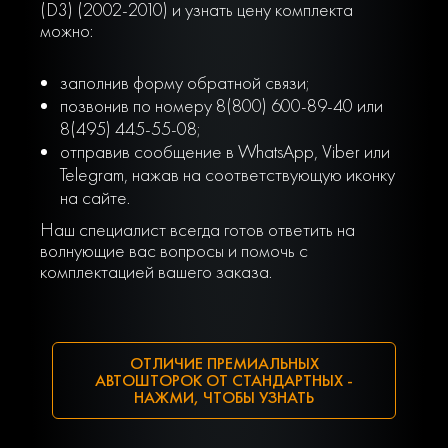
(D3) (2002-2010) и узнать цену комплекта
можно:
заполнив форму обратной связи;
позвонив по номеру 8(800) 600-89-40 или
8(495) 445-55-08;
отправив сообщение в WhatsApp, Viber или
Telegram, нажав на соответствующую иконку
на сайте.
Наш специалист всегда готов ответить на
волнующие вас вопросы и помочь с
комплектацией вашего заказа.
ОТЛИЧИЕ ПРЕМИАЛЬНЫХ
АВТОШТОРОК ОТ СТАНДАРТНЫХ -
НАЖМИ, ЧТОБЫ УЗНАТЬ