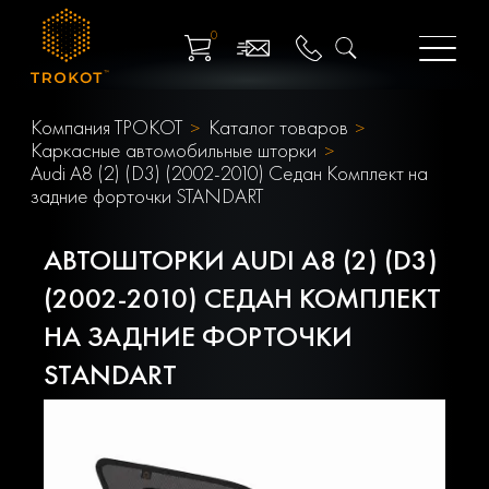
0
Компания ТРОКОТ
Каталог товаров
Каркасные автомобильные шторки
Audi A8 (2) (D3) (2002-2010) Седан Комплект на
задние форточки STANDART
АВТОШТОРКИ AUDI A8 (2) (D3)
(2002-2010) СЕДАН КОМПЛЕКТ
НА ЗАДНИЕ ФОРТОЧКИ
STANDART