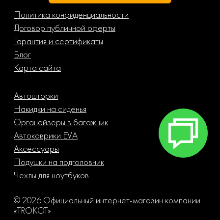
Политика конфиденциальности
Договор публичной оферты
Гарантия и сертификаты
Блог
Карта сайта
Автошторки
Накидки на сиденья
Органайзеры в багажник
Автоковрики EVA
Аксессуары
Подушки на подголовник
Чехлы для ноутбуков
© 2026 Официальный интернет-магазин компании
«TROKOT»