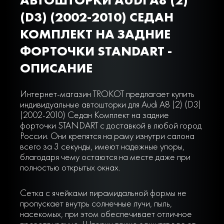
(D3) (2002-2010) СЕДАН
КОМПЛЕКТ НА ЗАДНИЕ
ФОРТОЧКИ STANDART -
ОПИСАНИЕ
Интернет-магазин TROKOT предлагает купить
индивидуальные автошторки для Audi A8 (2) (D3)
(2002-2010) Седан Комплект на задние
форточки STANDART с доставкой в любой город
России. Они крепятся на раму изнутри салона
всего за 3 секунды, имеют надежные упоры,
благодаря чему остаются на месте даже при
полностью открытых окнах.
Сетка с ячейками пирамидальной формы не
пропускает внутрь солнечные лучи, пыль,
насекомых, при этом обеспечивает отличное