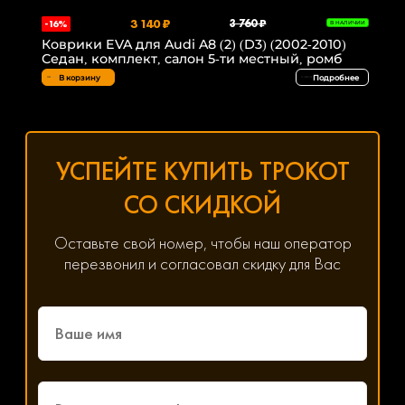
3 140 ₽
3 760 ₽
-16%
В НАЛИЧИИ
Коврики EVA для Audi A8 (2) (D3) (2002-2010)
Седан, комплект, салон 5-ти местный, ромб
В корзину
Подробнее
УСПЕЙТЕ КУПИТЬ ТРОКОТ
СО СКИДКОЙ
Оставьте свой номер, чтобы наш оператор
перезвонил и согласовал скидку для Вас