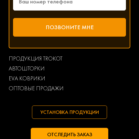
ПРОДУКЦИЯ TROKOT
АВТОШТОРКИ
EVA КОВРИКИ
ОПТОВЫЕ ПРОДАЖИ
УСТАНОВКА ПРОДУКЦИИ
ОТСЛЕДИТЬ ЗАКАЗ