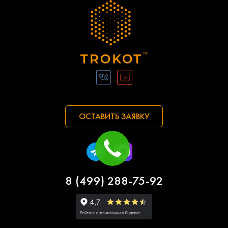
ОСТАВИТЬ ЗАЯВКУ
8 (499) 288-75-92