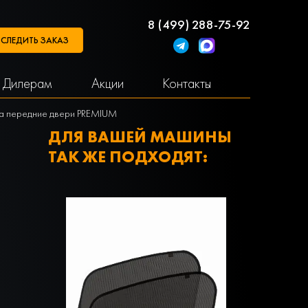
8 (499) 288-75-92
СЛЕДИТЬ ЗАКАЗ
Дилерам
Акции
Контакты
 на передние двери PREMIUM
ДЛЯ ВАШЕЙ МАШИНЫ
ТАК ЖЕ ПОДХОДЯТ: