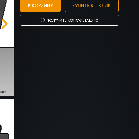
В КОРЗИНУ
КУПИТЬ В 1 КЛИК
ПОЛУЧИТЬ КОНСУЛЬТАЦИЮ