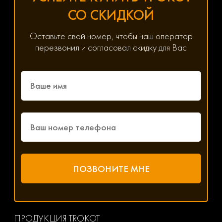
СО СКИДКОЙ
Оставьте свой номер, чтобы наш оператор
перезвонил и согласовал скидку для Вас
ПРОДУКЦИЯ TROKOT