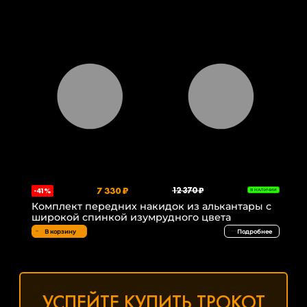
7 330 ₽
12 370 ₽
-41%
В НАЛИЧИИ
Комплект передних накидок из алькантары с
широкой спинкой изумрудного цвета
В корзину
Подробнее
УСПЕЙТЕ КУПИТЬ ТРОКОТ