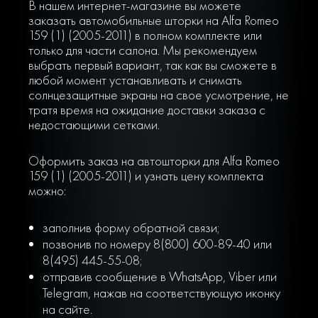
В нашем интернет-магазине вы можете
заказать автомобильные шторки на Alfa Romeo
159 (1) (2005-2011) в полном комплекте или
только для части салона. Мы рекомендуем
выбрать первый вариант, так как вы сможете в
любой момент устанавливать и снимать
солнцезащитные экраны на свое усмотрение, не
тратя время на ожидание доставки заказа с
недостающими сетками.
Оформить заказ на автошторки для Alfa Romeo
159 (1) (2005-2011) и узнать цену комплекта
можно:
заполнив форму обратной связи;
позвонив по номеру 8(800) 600-89-40 или
8(495) 445-55-08;
отправив сообщение в WhatsApp, Viber или
Telegram, нажав на соответствующую иконку
на сайте.