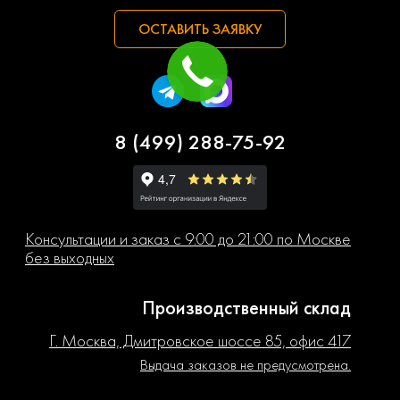
ОСТАВИТЬ ЗАЯВКУ
8 (499) 288-75-92
Консультации и заказ с 9:00 до 21:00 по Москве
без выходных
Производственный склад
Г. Москва, Дмитровское шоссе 85, офис 417
Выдача заказов не предусмотрена.