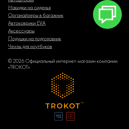
Накидки на сиденья
Органайзеры в багажник
Автоковрики EVA
Аксессуары
Подушки на подголовник
Чехлы для ноутбуков
© 2026 Официальный интернет-магазин компании
«TROKOT»