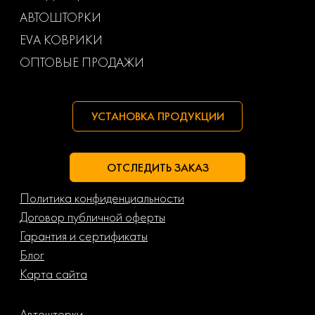
АВТОШТОРКИ
EVA КОВРИКИ
ОПТОВЫЕ ПРОДАЖИ
УСТАНОВКА ПРОДУКЦИИ
ОТСЛЕДИТЬ ЗАКАЗ
Политика конфиденциальности
Договор публичной оферты
Гарантия и сертификаты
Блог
Карта сайта
Автошторки