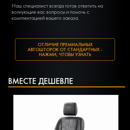
Наш специалист всегда готов ответить на
волнующие вас вопросы и помочь с
комплектацией вашего заказа.
ОТЛИЧИЕ ПРЕМИАЛЬНЫХ
АВТОШТОРОК ОТ СТАНДАРТНЫХ -
НАЖМИ, ЧТОБЫ УЗНАТЬ
ВМЕСТЕ ДЕШЕВЛЕ