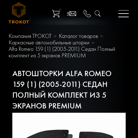
0
Компания ТРОКОТ
Каталог товаров
Каркасные автомобильные шторки
Alfa Romeo 159 (1) (2005-2011) Седан Полный
комплект из 5 экранов PREMIUM
АВТОШТОРКИ ALFA ROMEO
159 (1) (2005-2011) СЕДАН
ПОЛНЫЙ КОМПЛЕКТ ИЗ 5
ЭКРАНОВ PREMIUM