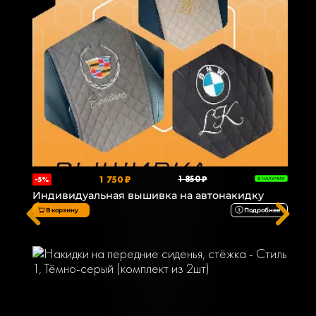
1 750 ₽
1 850 ₽
-5%
В НАЛИЧИИ
Индивидуальная вышивка на автонакидку
В корзину
Подробнее