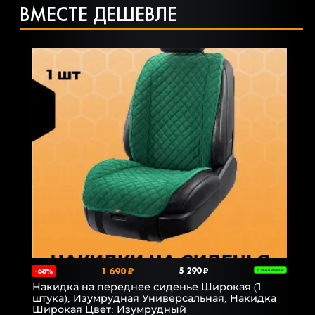
ВМЕСТЕ ДЕШЕВЛЕ
1 690 ₽
5 290 ₽
-68%
В НАЛИЧИИ
Накидка на переднее сиденье Широкая (1
штука), Изумрудная Универсальная, Накидка
Широкая Цвет: Изумрудный