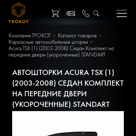
0
Компания ТРОКОТ
Каталог товаров
Каркасные автомобильные шторки
Acura TSX (1) (2003-2008) Седан Комплект на
передние двери (укороченные) STANDART
АВТОШТОРКИ ACURA TSX (1)
(2003-2008) СЕДАН КОМПЛЕКТ
НА ПЕРЕДНИЕ ДВЕРИ
(УКОРОЧЕННЫЕ) STANDART