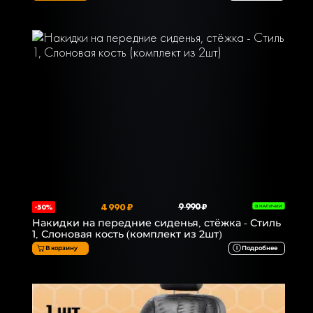
4 990 ₽
9 990 ₽
-50%
В НАЛИЧИИ
Накидки на передние сиденья, стёжка - Стиль
1, Слоновая кость (комплект из 2шт)
В корзину
Подробнее