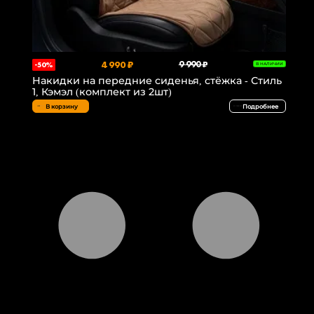
4 990 ₽
9 990 ₽
-50%
В НАЛИЧИИ
Накидки на передние сиденья, стёжка - Стиль
1, Кэмэл (комплект из 2шт)
В корзину
Подробнее