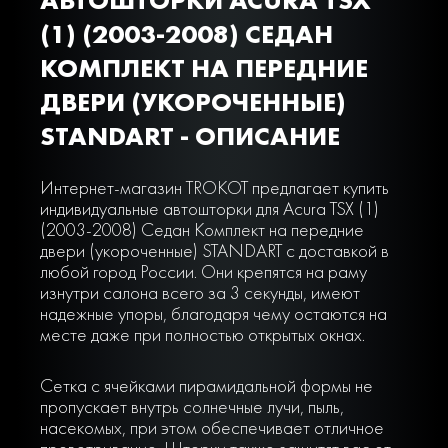
(1) (2003-2008) СЕДАН
КОМПЛЕКТ НА ПЕРЕДНИЕ
ДВЕРИ (УКОРОЧЕННЫЕ)
STANDART - ОПИСАНИЕ
Интернет-магазин TROKOT предлагает купить
индивидуальные автошторки для Acura TSX (1)
(2003-2008) Седан Комплект на передние
двери (укороченные) STANDART с доставкой в
любой город России. Они крепятся на раму
изнутри салона всего за 3 секунды, имеют
надежные упоры, благодаря чему остаются на
месте даже при полностью открытых окнах.
Сетка с ячейками пирамидальной формы не
пропускает внутрь солнечные лучи, пыль,
насекомых, при этом обеспечивает отличное