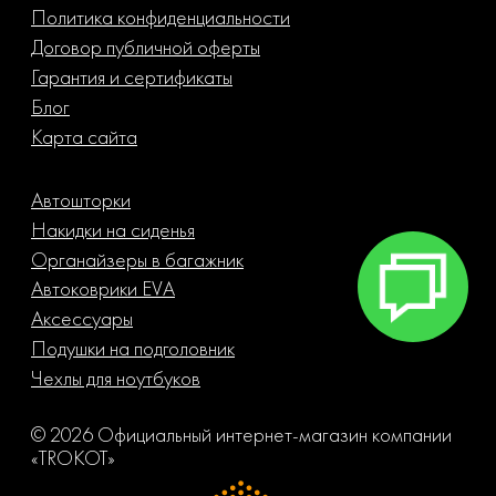
Политика конфиденциальности
Договор публичной оферты
Гарантия и сертификаты
Блог
Карта сайта
Автошторки
Накидки на сиденья
Органайзеры в багажник
Автоковрики EVA
Аксессуары
Подушки на подголовник
Чехлы для ноутбуков
© 2026 Официальный интернет-магазин компании
«TROKOT»