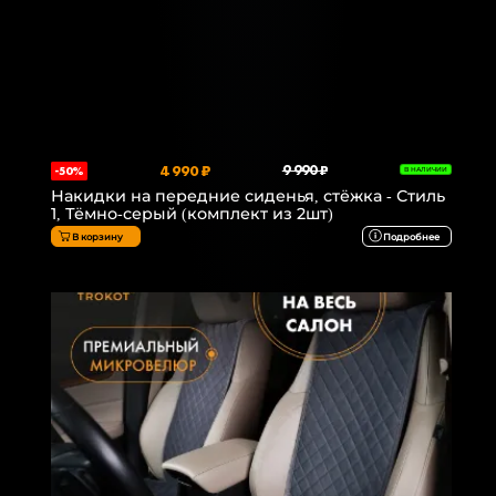
4 990 ₽
9 990 ₽
-50%
В НАЛИЧИИ
Накидки на передние сиденья, стёжка - Стиль
1, Тёмно-серый (комплект из 2шт)
В корзину
Подробнее