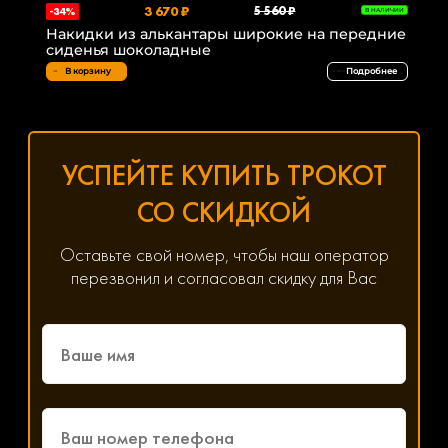
3 670 ₽
5 560 ₽
-34%
В НАЛИЧИИ
Накидки из алькантары широкие на передние
сиденья шоколадные
В корзину
Подробнее
УСПЕЙТЕ КУПИТЬ ТРОКОТ
СО СКИДКОЙ
Оставьте свой номер, чтобы наш оператор
перезвонил и согласовал скидку для Вас