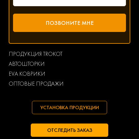
ПРОДУКЦИЯ TROKOT
АВТОШТОРКИ
EVA КОВРИКИ
ОПТОВЫЕ ПРОДАЖИ
УСТАНОВКА ПРОДУКЦИИ
ОТСЛЕДИТЬ ЗАКАЗ