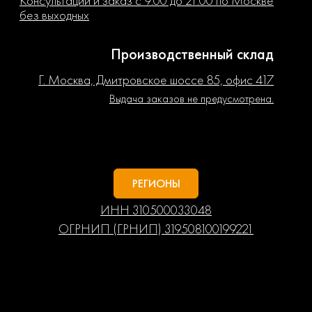
Консультации и заказ с 9:00 до 21:00 по Москве
без выходных
Производственный склад
Г. Москва, Дмитровское шоссе 85, офис 417
Выдача заказов не предусмотрена.
РЕГИОНЫ
ИНН 310500033048
ОГРНИП (ГРНИП) 319508100199221