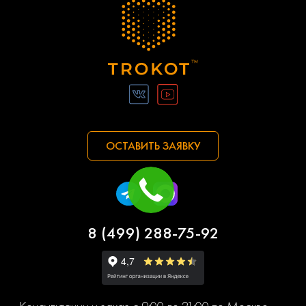
ОСТАВИТЬ ЗАЯВКУ
8 (499) 288-75-92