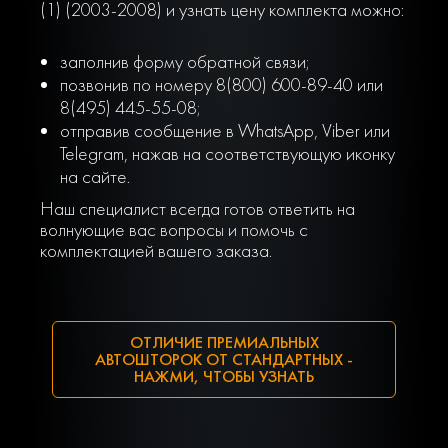
(1) (2003-2008) и узнать цену комплекта можно:
заполнив форму обратной связи;
позвонив по номеру 8(800) 600-89-40 или
8(495) 445-55-08;
отправив сообщение в WhatsApp, Viber или
Telegram, нажав на соответствующую иконку
на сайте.
Наш специалист всегда готов ответить на
волнующие вас вопросы и помочь с
комплектацией вашего заказа.
ОТЛИЧИЕ ПРЕМИАЛЬНЫХ
АВТОШТОРОК ОТ СТАНДАРТНЫХ -
НАЖМИ, ЧТОБЫ УЗНАТЬ