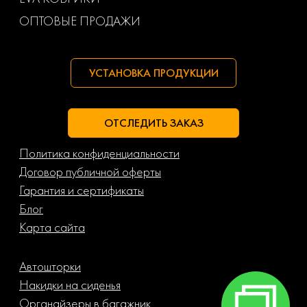
ОПТОВЫЕ ПРОДАЖИ
УСТАНОВКА ПРОДУКЦИИ
ОТСЛЕДИТЬ ЗАКАЗ
Политика конфиденциальности
Договор публичной оферты
Гарантия и сертификаты
Блог
Карта сайта
Автошторки
Накидки на сиденья
Органайзеры в багажник