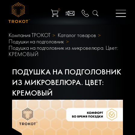
0
Компания ТРОКОТ
Каталог товаров
Подушки на подголовник
Подушка на подголовник из микровелюра. Цвет:
КРЕМОВЫЙ
ПОДУШКА НА ПОДГОЛОВНИК
ИЗ МИКРОВЕЛЮРА. ЦВЕТ:
КРЕМОВЫЙ