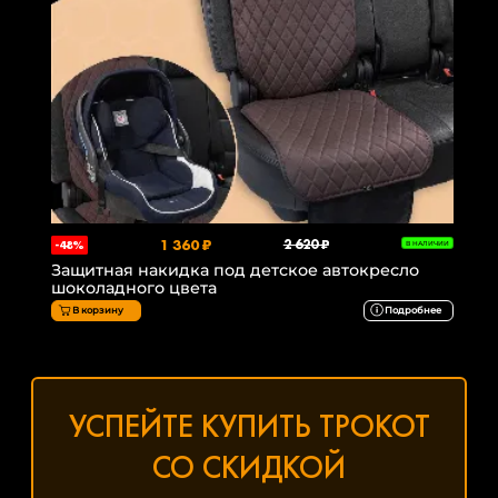
1 360 ₽
2 620 ₽
-48%
В НАЛИЧИИ
Защитная накидка под детское автокресло
шоколадного цвета
В корзину
Подробнее
УСПЕЙТЕ КУПИТЬ ТРОКОТ
СО СКИДКОЙ