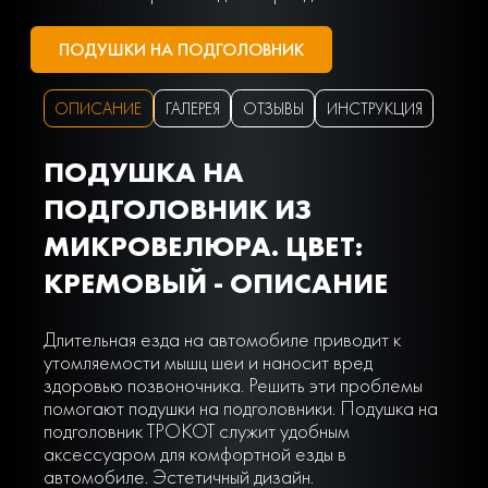
ПОДУШКИ НА ПОДГОЛОВНИК
ОПИСАНИЕ
ГАЛЕРЕЯ
ОТЗЫВЫ
ИНСТРУКЦИЯ
ПОДУШКА НА
ПОДГОЛОВНИК ИЗ
МИКРОВЕЛЮРА. ЦВЕТ:
КРЕМОВЫЙ - ОПИСАНИЕ
Длительная езда на автомобиле приводит к
утомляемости мышц шеи и наносит вред
здоровью позвоночника. Решить эти проблемы
помогают подушки на подголовники. Подушка на
подголовник ТРОКОТ служит удобным
аксессуаром для комфортной езды в
автомобиле. Эстетичный дизайн.