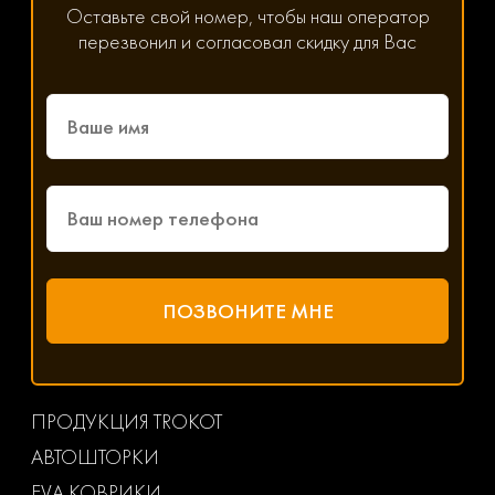
Оставьте свой номер, чтобы наш оператор
перезвонил и согласовал скидку для Вас
ПРОДУКЦИЯ TROKOT
АВТОШТОРКИ
EVA КОВРИКИ