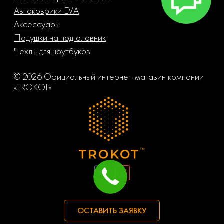
Автоковрики EVA
Аксессуары
Подушки на подголовник
Чехлы для ноутбуков
© 2026 Официальный интернет-магазин компании
«TROKOT»
ОСТАВИТЬ ЗАЯВКУ