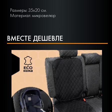
Размеры: 35х20 см.
Материал: микровелюр
ВМЕСТЕ ДЕШЕВЛЕ