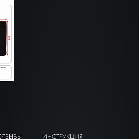
ОТЗЫВЫ
ИНСТРУКЦИЯ