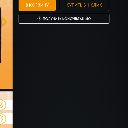
В КОРЗИНУ
КУПИТЬ В 1 КЛИК
ПОЛУЧИТЬ КОНСУЛЬТАЦИЮ