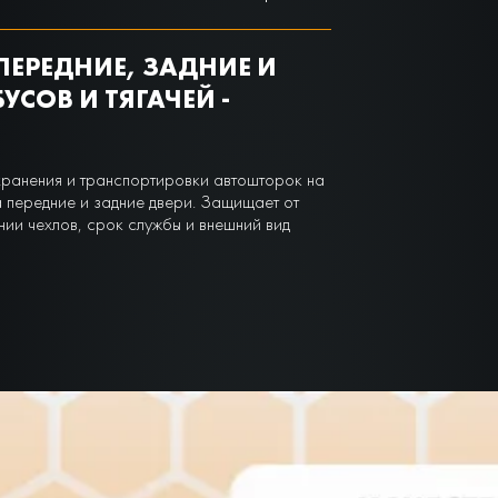
ПЕРЕДНИЕ, ЗАДНИЕ И
СОВ И ТЯГАЧЕЙ -
хранения и транспортировки автошторок на
а передние и задние двери. Защищает от
нии чехлов, срок службы и внешний вид