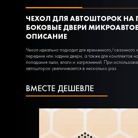
ЧЕХОЛ ДЛЯ АВТОШТОРОК НА 
БОКОВЫЕ ДВЕРИ МИКРОАВТОБУ
ОПИСАНИЕ
Чехол идеально подходит для временного/сезонного 
передние или задние двери, а также для комплектов н
попадания пыли, влаги и загрязнений. При использова
автошторок увеличивается в несколько раз.
ВМЕСТЕ ДЕШЕВЛЕ