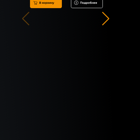
В корзину
Подробнее
В корзин