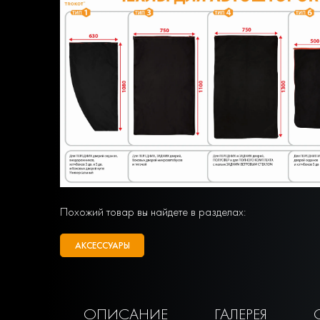
Похожий товар вы найдете в разделах:
АКСЕССУАРЫ
ОПИСАНИЕ
ГАЛЕРЕЯ