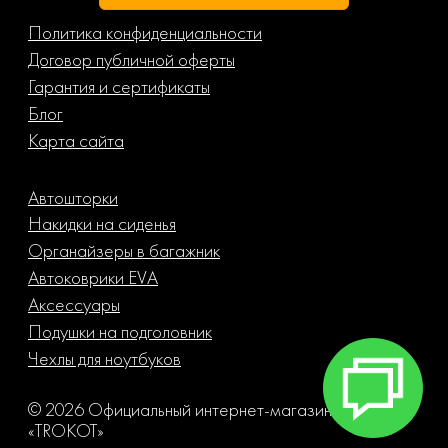
Политика конфиденциальности
Договор публичной оферты
Гарантия и сертификаты
Блог
Карта сайта
Автошторки
Накидки на сиденья
Органайзеры в багажник
Автоковрики EVA
Аксессуары
Подушки на подголовник
Чехлы для ноутбуков
© 2026 Официальный интернет-магазин компании
«TROKOT»