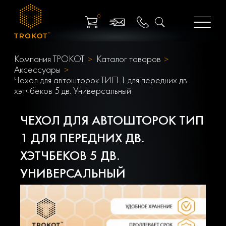
0
Компания ТРОКОТ
Каталог товаров
Аксессуары
Чехол для автошторок ТИП 1 для передних дв.
хэтчбеков 5 дв. Универсальный
ЧЕХОЛ ДЛЯ АВТОШТОРОК ТИП
1 ДЛЯ ПЕРЕДНИХ ДВ.
ХЭТЧБЕКОВ 5 ДВ.
УНИВЕРСАЛЬНЫЙ