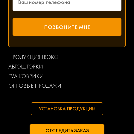
ПРОДУКЦИЯ TROKOT
АВТОШТОРКИ
EVA КОВРИКИ
ОПТОВЫЕ ПРОДАЖИ
УСТАНОВКА ПРОДУКЦИИ
ОТСЛЕДИТЬ ЗАКАЗ