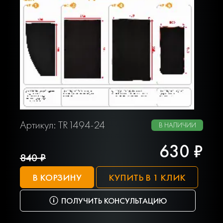
Артикул: TR1494-24
В НАЛИЧИИ
630 ₽
840 ₽
В КОРЗИНУ
КУПИТЬ В 1 КЛИК
ПОЛУЧИТЬ КОНСУЛЬТАЦИЮ