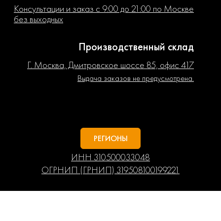
Консультации и заказ с 9:00 до 21:00 по Москве
без выходных
Производственный склад
Г. Москва, Дмитровское шоссе 85, офис 417
Выдача заказов не предусмотрена.
РЕГИОНЫ
ИНН 310500033048
ОГРНИП (ГРНИП) 319508100199221