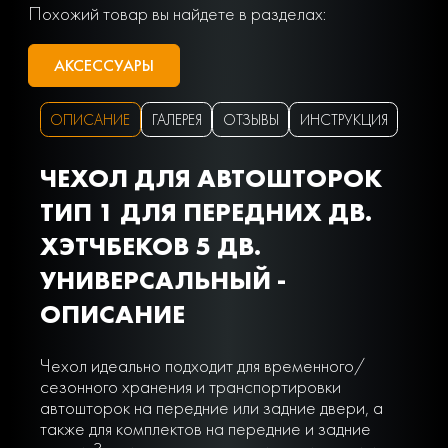
Похожий товар вы найдете в разделах:
АКСЕССУАРЫ
ОПИСАНИЕ
ГАЛЕРЕЯ
ОТЗЫВЫ
ИНСТРУКЦИЯ
ЧЕХОЛ ДЛЯ АВТОШТОРОК
ТИП 1 ДЛЯ ПЕРЕДНИХ ДВ.
ХЭТЧБЕКОВ 5 ДВ.
УНИВЕРСАЛЬНЫЙ -
ОПИСАНИЕ
Чехол идеально подходит для временного/
сезонного хранения и транспортировки
автошторок на передние или задние двери, а
также для комплектов на передние и задние