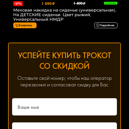
1 090 ₽
1 490 ₽
-27%
В НАЛИЧИИ
Меховая накидка на сиденье (универсальная),
На ДЕТСКИЕ сиденья: Цвет рыжий,
Универсальный НМДР
В корзину
Подробнее
УСПЕЙТЕ КУПИТЬ ТРОКОТ
СО СКИДКОЙ
Оставьте свой номер, чтобы наш оператор
перезвонил и согласовал скидку для Вас