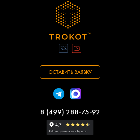
ОСТАВИТЬ ЗАЯВКУ
8 (499) 288-75-92