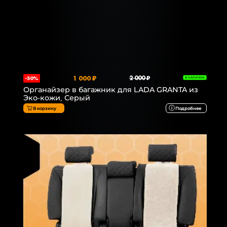
1 000 ₽
2 000 ₽
-50%
В НАЛИЧИИ
Органайзер в багажник для LADA GRANTA из
Эко-кожи, Серый
В корзину
Подробнее