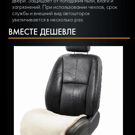
двери. Защищает от попадания пыли, влаги и
загрязнений. При использовании чехлов, срок
службы и внешний вид автошторок
увеличивается в несколько раз.
ВМЕСТЕ ДЕШЕВЛЕ