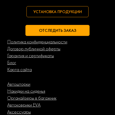
УСТАНОВКА ПРОДУКЦИИ
ОТСЛЕДИТЬ ЗАКАЗ
Политика конфиденциальности
Договор публичной оферты
Гарантия и сертификаты
Блог
Карта сайта
Автошторки
Накидки на сиденья
Органайзеры в багажник
Автоковрики EVA
Аксессуары