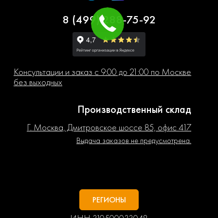
8 (499) 288-75-92
Консультации и заказ с 9:00 до 21:00 по Москве
без выходных
Производственный склад
Г. Москва, Дмитровское шоссе 85, офис 417
Выдача заказов не предусмотрена.
РЕГИОНЫ