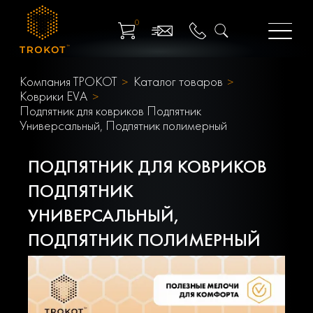
0
Компания ТРОКОТ
Каталог товаров
Коврики EVA
Подпятник для ковриков Подпятник
Универсальный, Подпятник полимерный
ПОДПЯТНИК ДЛЯ КОВРИКОВ
ПОДПЯТНИК
УНИВЕРСАЛЬНЫЙ,
ПОДПЯТНИК ПОЛИМЕРНЫЙ