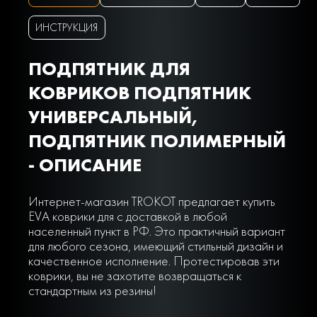
ИНСТРУКЦИЯ
ПОДПЯТНИК ДЛЯ
КОВРИКОВ ПОДПЯТНИК
УНИВЕРСАЛЬНЫЙ,
ПОДПЯТНИК ПОЛИМЕРНЫЙ
- ОПИСАНИЕ
Интернет-магазин TROKOT предлагает купить
EVA коврики для с доставкой в любой
населенный пункт в РФ. Это практичный вариант
для любого сезона, имеющий стильный дизайн и
качественное исполнение. Протестировав эти
коврики, вы не захотите возвращаться к
стандартным из резины!