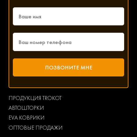
ПРОДУКЦИЯ TROKOT
АВТОШТОРКИ
EVA КОВРИКИ
ОПТОВЫЕ ПРОДАЖИ