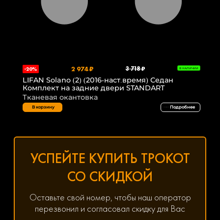
2 974 ₽
3 718 ₽
-20%
В НАЛИЧИИ
LIFAN Solano (2) (2016-наст.время) Седан
Комплект на задние двери STANDART
Тканевая окантовка
В корзину
Подробнее
УСПЕЙТЕ КУПИТЬ ТРОКОТ
СО СКИДКОЙ
Оставьте свой номер, чтобы наш оператор
перезвонил и согласовал скидку для Вас