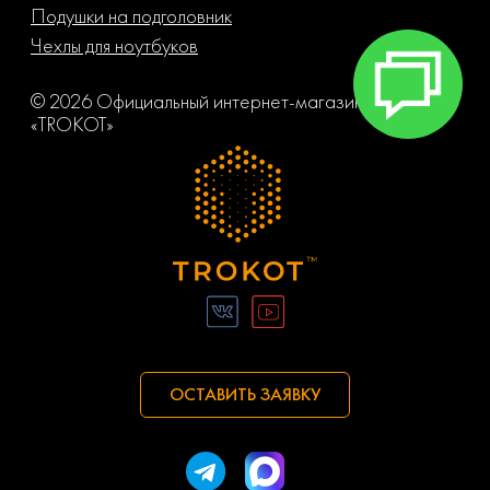
Подушки на подголовник
Чехлы для ноутбуков
© 2026 Официальный интернет-магазин компании
«TROKOT»
ОСТАВИТЬ ЗАЯВКУ