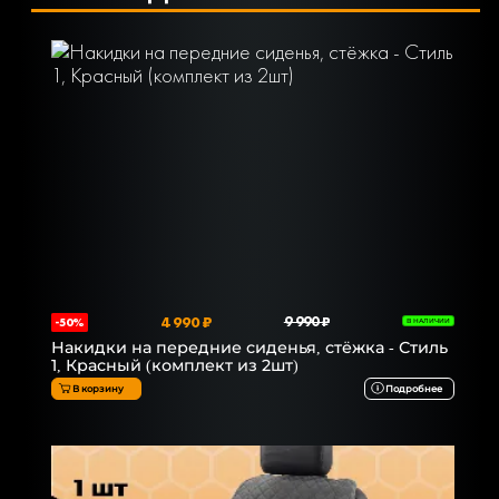
4 990 ₽
9 990 ₽
-50%
В НАЛИЧИИ
Накидки на передние сиденья, стёжка - Стиль
1, Красный (комплект из 2шт)
В корзину
Подробнее