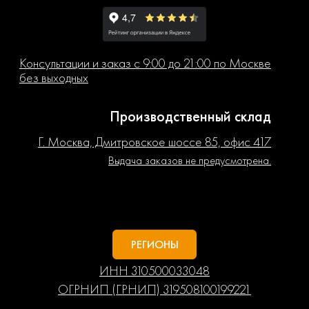
Консультации и заказ с 9:00 до 21:00 по Москве
без выходных
Производственный склад
Г. Москва, Дмитровское шоссе 85, офис 417
Выдача заказов не предусмотрена.
РЕГИОНЫ
ИНН 310500033048
ОГРНИП (ГРНИП) 319508100199221