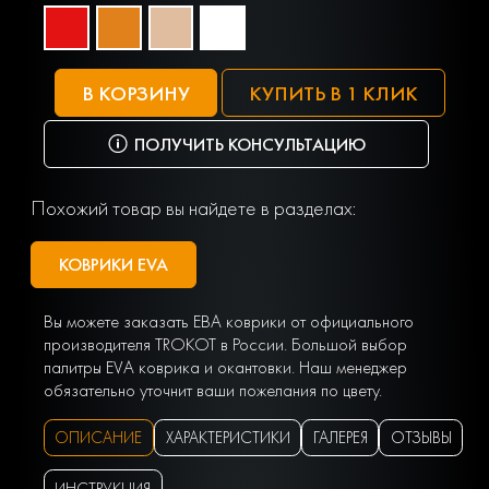
В КОРЗИНУ
КУПИТЬ В 1 КЛИК
ПОЛУЧИТЬ КОНСУЛЬТАЦИЮ
Похожий товар вы найдете в разделах:
КОВРИКИ EVA
Вы можете заказать ЕВА коврики от официального
производителя TROKOT в России. Большой выбор
палитры EVA коврика и окантовки. Наш менеджер
обязательно уточнит ваши пожелания по цвету.
ОПИСАНИЕ
ХАРАКТЕРИСТИКИ
ГАЛЕРЕЯ
ОТЗЫВЫ
ИНСТРУКЦИЯ