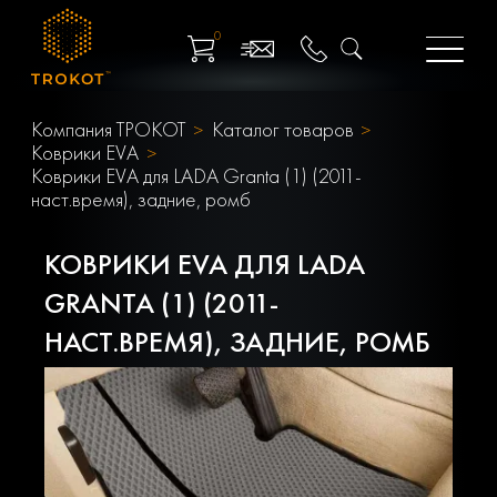
0
Компания ТРОКОТ
Каталог товаров
Коврики EVA
Коврики EVA для LADA Granta (1) (2011-
наст.время), задние, ромб
КОВРИКИ EVA ДЛЯ LADA
GRANTA (1) (2011-
НАСТ.ВРЕМЯ), ЗАДНИЕ, РОМБ