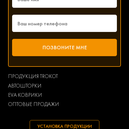
ПРОДУКЦИЯ TROKOT
АВТОШТОРКИ
EVA КОВРИКИ
ОПТОВЫЕ ПРОДАЖИ
УСТАНОВКА ПРОДУКЦИИ