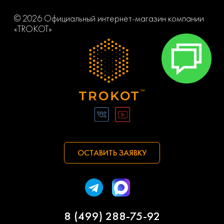
© 2026 Официальный интернет-магазин компании
«TROKOT»
ОСТАВИТЬ ЗАЯВКУ
8 (499) 288-75-92