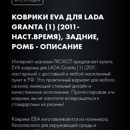
КОВРИКИ EVA ДЛЯ LADA
GRANTA (1) (2011-
НАСТ.ВРЕМЯ), ЗАДНИЕ,
РОМБ - ОПИСАНИЕ
Интернет-магазин TROKOT предлагает купить
EVA коврики для LADA Granta (1) (2011-
наст.время) с доставкой в любой населенный
пункт в РФ. Это практичный вариант для любого
сезона, имеющий стильный дизайн и
качественное исполнение. Протестировав эти
коврики, вы не захотите возвращаться к
стандартным из резины!
Коврики ЕВА изготавливаются из полимера,
безопасного для окружающей среды и