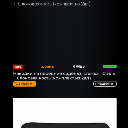
4 990 ₽
9 990 ₽
-50%
В НАЛИЧИИ
Накидки на передние сиденья, стёжка - Стиль
1, Слоновая кость (комплект из 2шт)
В корзину
Подробнее