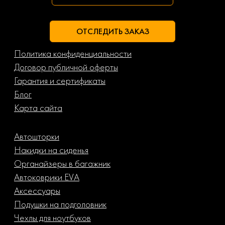
ОТСЛЕДИТЬ ЗАКАЗ
Политика конфиденциальности
Договор публичной оферты
Гарантия и сертификаты
Блог
Карта сайта
Автошторки
Накидки на сиденья
Органайзеры в багажник
Автоковрики EVA
Аксессуары
Подушки на подголовник
Чехлы для ноутбуков