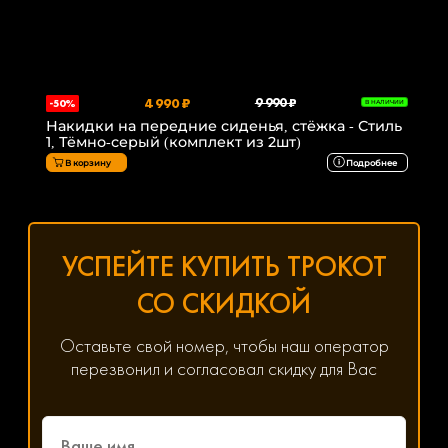
4 990 ₽
9 990 ₽
-50%
В НАЛИЧИИ
Накидки на передние сиденья, стёжка - Стиль
1, Тёмно-серый (комплект из 2шт)
В корзину
Подробнее
УСПЕЙТЕ КУПИТЬ ТРОКОТ
СО СКИДКОЙ
Оставьте свой номер, чтобы наш оператор
перезвонил и согласовал скидку для Вас