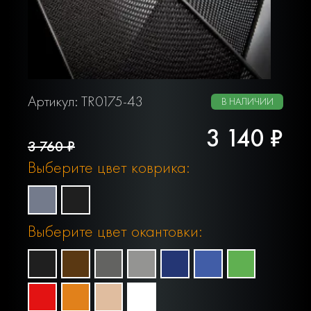
Артикул: TR0175-43
В НАЛИЧИИ
3 140 ₽
3 760 ₽
Выберите цвет коврика:
Выберите цвет окантовки: