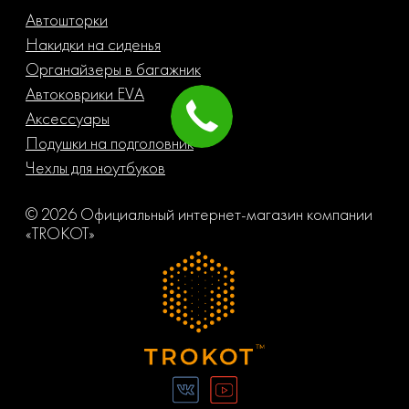
Автошторки
Накидки на сиденья
Органайзеры в багажник
Автоковрики EVA
Аксессуары
Подушки на подголовник
Чехлы для ноутбуков
© 2026 Официальный интернет-магазин компании
«TROKOT»