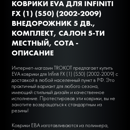
КОВРИКИ EVA ДЛЯ INFINITI
FX (1) (S50) (2002-2009)
ВНЕДОРОЖНИК 5 ДВ.,
КОМПЛЕКТ, САЛОН 5-ТИ
МЕСТНЫЙ, СОТА -
ОПИСАНИЕ
Интернет-магазин TROKOT предлагает купить
EVA коврики для Infiniti FX (1) (S50) (2002-2009) с
доставкой в любой населенный пункт в РФ. Это
практичный вариант для любого сезона,
имеющий стильный дизайн и качественное
исполнение. Протестировав эти коврики, вы не
захотите возвращаться к стандартным из
резины!
Коврики ЕВА изготавливаются из полимера,