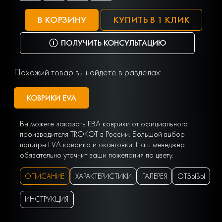
В КОРЗИНУ
КУПИТЬ В 1 КЛИК
ПОЛУЧИТЬ КОНСУЛЬТАЦИЮ
Похожий товар вы найдете в разделах:
КОВРИКИ EVA
Вы можете заказать ЕВА коврики от официального
производителя TROKOT в России. Большой выбор
палитры EVA коврика и окантовки. Наш менеджер
обязательно уточнит ваши пожелания по цвету.
ОПИСАНИЕ
ХАРАКТЕРИСТИКИ
ГАЛЕРЕЯ
ОТЗЫВЫ
ИНСТРУКЦИЯ