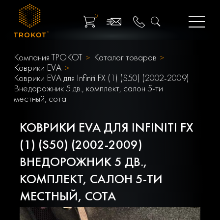
0
Компания ТРОКОТ
Каталог товаров
Коврики EVA
Коврики EVA для Infiniti FX (1) (S50) (2002-2009)
Внедорожник 5 дв., комплект, салон 5-ти
местный, сота
КОВРИКИ EVA ДЛЯ INFINITI FX
(1) (S50) (2002-2009)
ВНЕДОРОЖНИК 5 ДВ.,
КОМПЛЕКТ, САЛОН 5-ТИ
МЕСТНЫЙ, СОТА