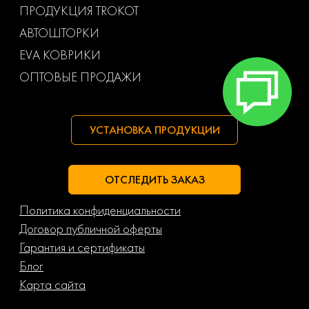
ПРОДУКЦИЯ TROKOT
АВТОШТОРКИ
EVA КОВРИКИ
ОПТОВЫЕ ПРОДАЖИ
УСТАНОВКА ПРОДУКЦИИ
ОТСЛЕДИТЬ ЗАКАЗ
Политика конфиденциальности
Договор публичной оферты
Гарантия и сертификаты
Блог
Карта сайта