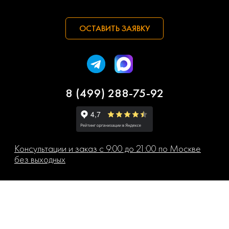
ОСТАВИТЬ ЗАЯВКУ
8 (499) 288-75-92
Консультации и заказ с 9:00 до 21:00 по Москве
без выходных
Производственный склад
Г. Москва, Дмитровское шоссе 85, офис 417
Выдача заказов не предусмотрена.