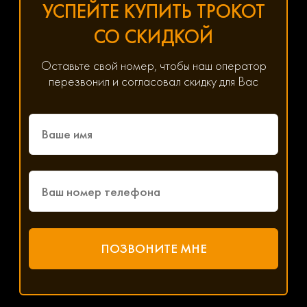
УСПЕЙТЕ КУПИТЬ ТРОКОТ
СО СКИДКОЙ
Оставьте свой номер, чтобы наш оператор
перезвонил и согласовал скидку для Вас