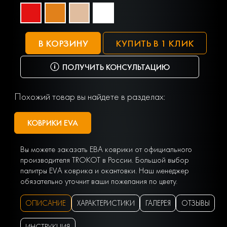
В КОРЗИНУ
КУПИТЬ В 1 КЛИК
ПОЛУЧИТЬ КОНСУЛЬТАЦИЮ
Похожий товар вы найдете в разделах:
КОВРИКИ EVA
Вы можете заказать ЕВА коврики от официального
производителя TROKOT в России. Большой выбор
палитры EVA коврика и окантовки. Наш менеджер
обязательно уточнит ваши пожелания по цвету.
ОПИСАНИЕ
ХАРАКТЕРИСТИКИ
ГАЛЕРЕЯ
ОТЗЫВЫ
ИНСТРУКЦИЯ