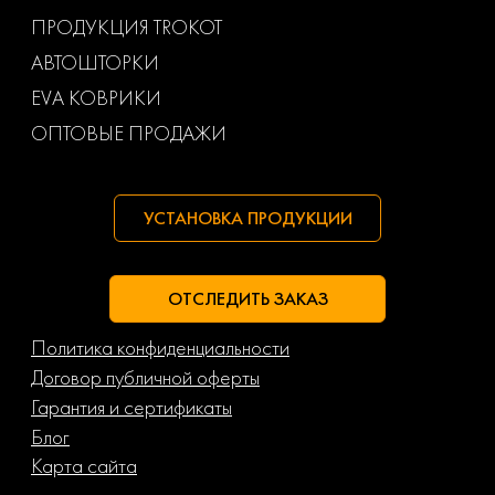
ПРОДУКЦИЯ TROKOT
АВТОШТОРКИ
EVA КОВРИКИ
ОПТОВЫЕ ПРОДАЖИ
УСТАНОВКА ПРОДУКЦИИ
ОТСЛЕДИТЬ ЗАКАЗ
Политика конфиденциальности
Договор публичной оферты
Гарантия и сертификаты
Блог
Карта сайта