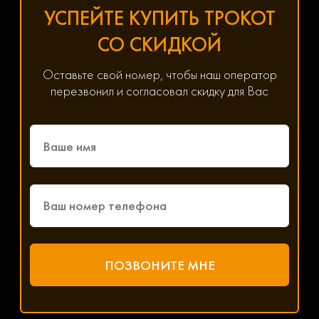
УСПЕЙТЕ КУПИТЬ ТРОКОТ
СО СКИДКОЙ
Оставьте свой номер, чтобы наш оператор
перезвонил и согласовал скидку для Вас