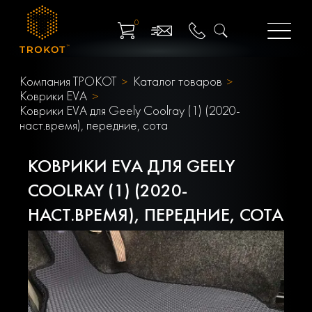
0
Компания ТРОКОТ
Каталог товаров
Коврики EVA
Коврики EVA для Geely Coolray (1) (2020-
наст.время), передние, сота
КОВРИКИ EVA ДЛЯ GEELY
COOLRAY (1) (2020-
НАСТ.ВРЕМЯ), ПЕРЕДНИЕ, СОТА