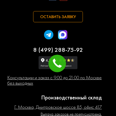
ОСТАВИТЬ ЗАЯВКУ
8 (499) 288-75-92
Консультации и заказ с 9:00 до 21:00 по Москве
без выходных
Производственный склад
Г. Москва, Дмитровское шоссе 85, офис 417
Выдача заказов не предусмотрена.