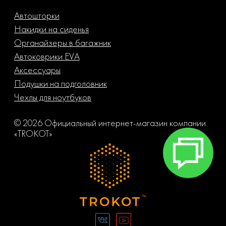
Автошторки
Накидки на сиденья
Органайзеры в багажник
Автоковрики EVA
Аксессуары
Подушки на подголовник
Чехлы для ноутбуков
© 2026 Официальный интернет-магазин компании
«TROKOT»