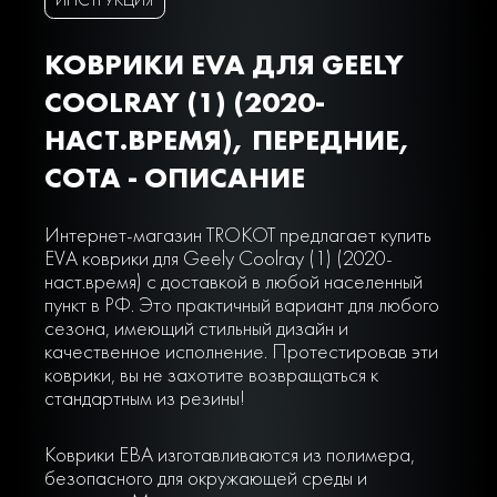
КОВРИКИ EVA ДЛЯ GEELY
COOLRAY (1) (2020-
НАСТ.ВРЕМЯ), ПЕРЕДНИЕ,
СОТА - ОПИСАНИЕ
Интернет-магазин TROKOT предлагает купить
EVA коврики для Geely Coolray (1) (2020-
наст.время) с доставкой в любой населенный
пункт в РФ. Это практичный вариант для любого
сезона, имеющий стильный дизайн и
качественное исполнение. Протестировав эти
коврики, вы не захотите возвращаться к
стандартным из резины!
Коврики ЕВА изготавливаются из полимера,
безопасного для окружающей среды и