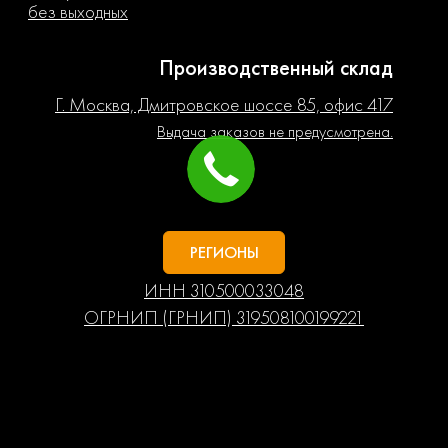
без выходных
Производственный склад
Г. Москва, Дмитровское шоссе 85, офис 417
Выдача заказов не предусмотрена.
РЕГИОНЫ
ИНН 310500033048
ОГРНИП (ГРНИП) 319508100199221