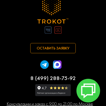
ОСТАВИТЬ ЗАЯВКУ
8 (499) 288-75-92
Консультации и заказ с 9:00 до 21:00 по Москве