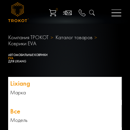
0
Компания ТРОКОТ
Каталог товаров
Коврики EVA
АВТОМОБИЛЬНЫЕ КОВРИКИ
EVA
ДЛЯ LIXIANG
Марка
Модель