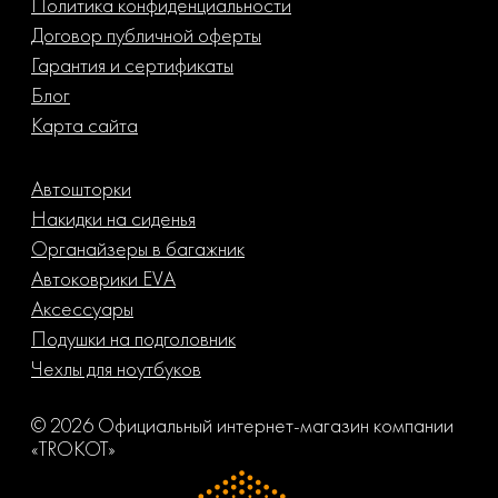
Политика конфиденциальности
Договор публичной оферты
Гарантия и сертификаты
Блог
Карта сайта
Автошторки
Накидки на сиденья
Органайзеры в багажник
Автоковрики EVA
Аксессуары
Подушки на подголовник
Чехлы для ноутбуков
© 2026 Официальный интернет-магазин компании
«TROKOT»