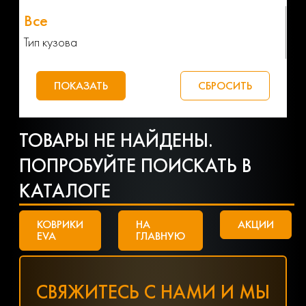
Тип кузова
ТОВАРЫ НЕ НАЙДЕНЫ.
ПОПРОБУЙТЕ ПОИСКАТЬ В
КАТАЛОГЕ
КОВРИКИ
НА
АКЦИИ
EVA
ГЛАВНУЮ
СВЯЖИТЕСЬ С НАМИ И МЫ