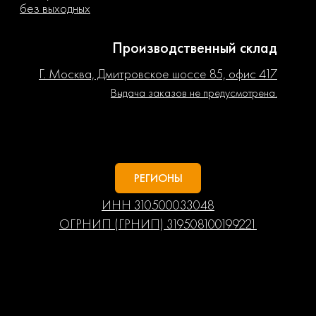
без выходных
Производственный склад
Г. Москва, Дмитровское шоссе 85, офис 417
Выдача заказов не предусмотрена.
РЕГИОНЫ
ИНН 310500033048
ОГРНИП (ГРНИП) 319508100199221