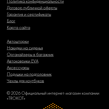
Политика конфиденциальности
Договор публичной оферты
Гарантия и сертификаты
Блог
Карта сайта
Автошторки
Накидки на сиденья
Органайзеры в багажник
Автоковрики EVA
Аксессуары
Подушки на подголовник
Чехлы для ноутбуков
© 2026 Официальный интернет-магазин компании
«TROKOT»