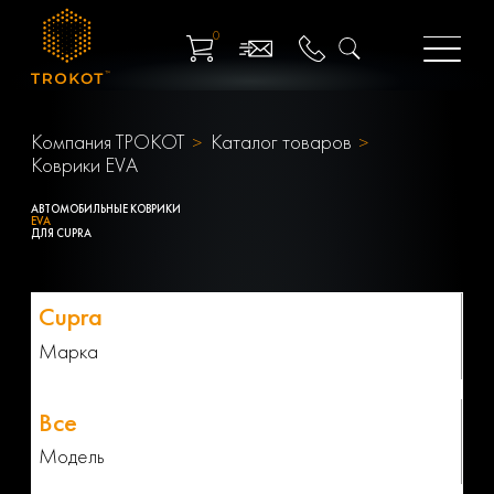
0
Компания ТРОКОТ
Каталог товаров
Коврики EVA
АВТОМОБИЛЬНЫЕ КОВРИКИ
EVA
ДЛЯ CUPRA
Марка
Модель