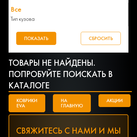
Тип кузова
ТОВАРЫ НЕ НАЙДЕНЫ.
ПОПРОБУЙТЕ ПОИСКАТЬ В
КАТАЛОГЕ
КОВРИКИ
НА
АКЦИИ
EVA
ГЛАВНУЮ
СВЯЖИТЕСЬ С НАМИ И МЫ