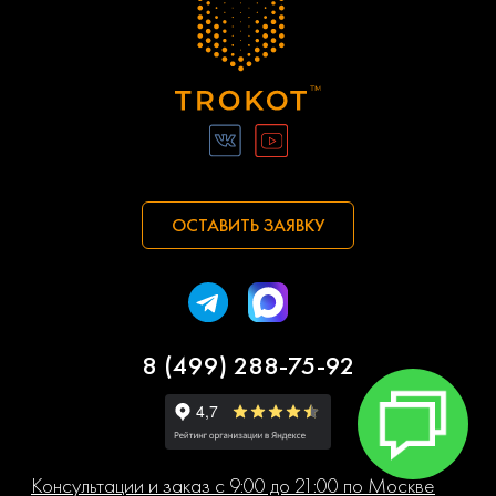
ОСТАВИТЬ ЗАЯВКУ
8 (499) 288-75-92
Консультации и заказ с 9:00 до 21:00 по Москве