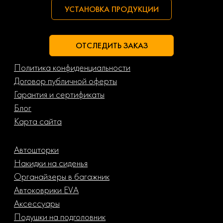
УСТАНОВКА ПРОДУКЦИИ
ОТСЛЕДИТЬ ЗАКАЗ
Политика конфиденциальности
Договор публичной оферты
Гарантия и сертификаты
Блог
Карта сайта
Автошторки
Накидки на сиденья
Органайзеры в багажник
Автоковрики EVA
Аксессуары
Подушки на подголовник