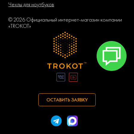
Чехлы для ноутбуков
© 2026 Официальный интернет-магазин компании
«TROKOT»
ОСТАВИТЬ ЗАЯВКУ