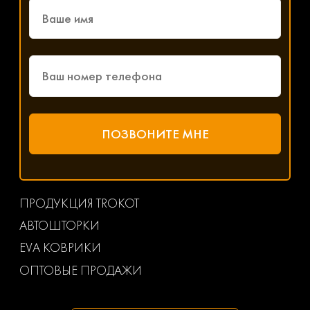
ПРОДУКЦИЯ TROKOT
АВТОШТОРКИ
EVA КОВРИКИ
ОПТОВЫЕ ПРОДАЖИ