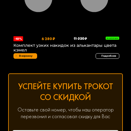
6 280 ₽
11 320 ₽
-45%
В НАЛИЧИИ
Комплект узких накидок из алькантары цвета
кэмел
В корзину
Подробнее
УСПЕЙТЕ КУПИТЬ ТРОКОТ
СО СКИДКОЙ
Оставьте свой номер, чтобы наш оператор
перезвонил и согласовал скидку для Вас