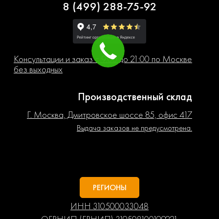
8 (499) 288-75-92
Консультации и заказ с 9:00 до 21:00 по Москве
без выходных
Производственный склад
Г. Москва, Дмитровское шоссе 85, офис 417
Выдача заказов не предусмотрена.
РЕГИОНЫ
ИНН 310500033048