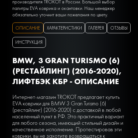
производителя TROKOT в России. Большой выбор
палитры EVA коврика и окантовки. Наш менеджер
обязательно уточнит ваши пожелания по цвету.
ОПИСАНИЕ
ХАРАКТЕРИСТИКИ
ГАЛЕРЕЯ
ОТЗЫВЫ
ИНСТРУКЦИЯ
BMW, 3 GRAN TURISMO (6)
(РЕСТАЙЛИНГ) (2016-2020),
ЛИФТБЭК КБР - ОПИСАНИЕ
Интернет-магазин TROKOT предлагает купить
EVA коврики для BMW 3 Gran Turismo (6)
(рестайлинг) (2016-2020) с доставкой в любой
населенный пункт в РФ. Это практичный вариант
для любого сезона, имеющий стильный дизайн и
качественное исполнение. Протестировав эти
коврики, вы не захотите возвращаться к