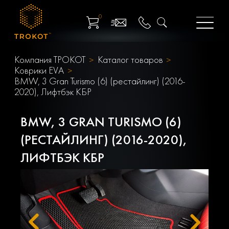
0
Компания ТРОКОТ
Каталог товаров
Коврики EVA
BMW, 3 Gran Turismo (6) (рестайлинг) (2016-
2020), Лифтбэк КБР
BMW, 3 GRAN TURISMO (6)
(РЕСТАЙЛИНГ) (2016-2020),
ЛИФТБЭК КБР