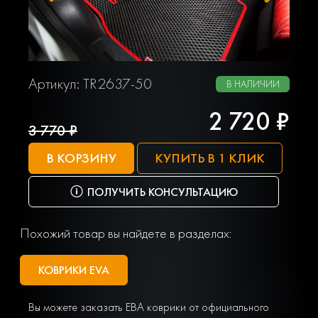
Артикул: TR2637-50
В НАЛИЧИИ
2 720 ₽
3 770 ₽
В КОРЗИНУ
КУПИТЬ В 1 КЛИК
ПОЛУЧИТЬ КОНСУЛЬТАЦИЮ
Похожий товар вы найдете в разделах:
КОВРИКИ EVA
Вы можете заказать ЕВА коврики от официального