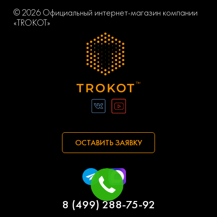
© 2026 Официальный интернет-магазин компании
«TROKOT»
ОСТАВИТЬ ЗАЯВКУ
8 (499) 288-75-92