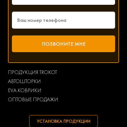
ПРОДУКЦИЯ TROKOT
АВТОШТОРКИ
EVA КОВРИКИ
ОПТОВЫЕ ПРОДАЖИ
УСТАНОВКА ПРОДУКЦИИ