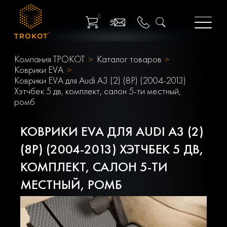
0
Компания ТРОКОТ
Каталог товаров
Коврики EVA
Коврики EVA для Audi A3 (2) (8P) (2004-2013)
Хэтчбек 5 дв, комплект, салон 5-ти местный,
ромб
КОВРИКИ EVA ДЛЯ AUDI A3 (2)
(8P) (2004-2013) ХЭТЧБЕК 5 ДВ,
КОМПЛЕКТ, САЛОН 5-ТИ
МЕСТНЫЙ, РОМБ