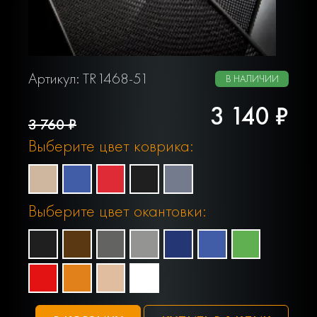
Артикул: TR1468-51
В НАЛИЧИИ
3 140 ₽
3 760 ₽
Выберите цвет коврика:
Выберите цвет окантовки: