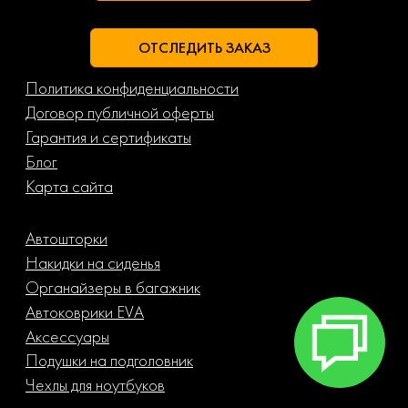
ОТСЛЕДИТЬ ЗАКАЗ
Политика конфиденциальности
Договор публичной оферты
Гарантия и сертификаты
Блог
Карта сайта
Автошторки
Накидки на сиденья
Органайзеры в багажник
Автоковрики EVA
Аксессуары
Подушки на подголовник
Чехлы для ноутбуков