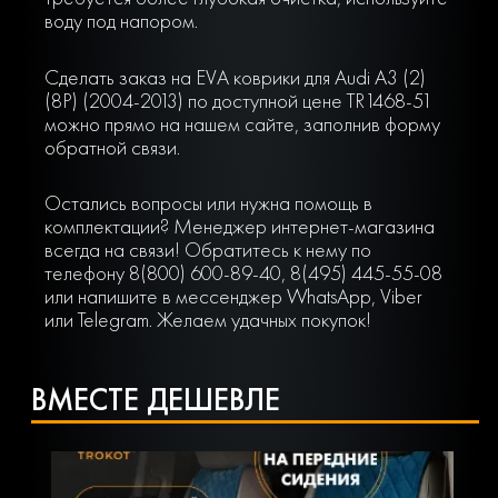
воду под напором.
Сделать заказ на EVA коврики для Audi A3 (2)
(8P) (2004-2013) по доступной цене TR1468-51
можно прямо на нашем сайте, заполнив форму
обратной связи.
Остались вопросы или нужна помощь в
комплектации? Менеджер интернет-магазина
всегда на связи! Обратитесь к нему по
телефону 8(800) 600-89-40, 8(495) 445-55-08
или напишите в мессенджер WhatsApp, Viber
или Telegram. Желаем удачных покупок!
ВМЕСТЕ ДЕШЕВЛЕ