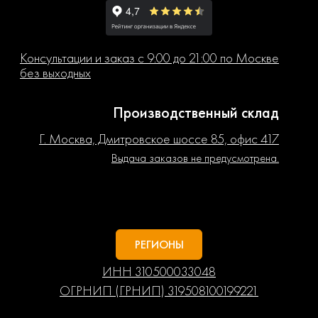
Консультации и заказ с 9:00 до 21:00 по Москве
без выходных
Производственный склад
Г. Москва, Дмитровское шоссе 85, офис 417
Выдача заказов не предусмотрена.
РЕГИОНЫ
ИНН 310500033048
ОГРНИП (ГРНИП) 319508100199221