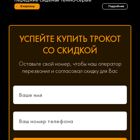
В корзину
Подробнее
УСПЕЙТЕ КУПИТЬ ТРОКОТ
СО СКИДКОЙ
Оставьте свой номер, чтобы наш оператор
перезвонил и согласовал скидку для Вас