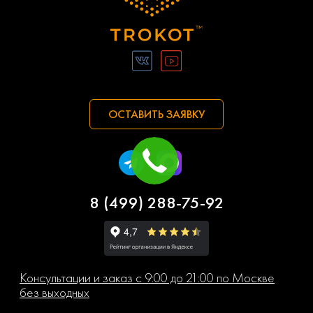
ОСТАВИТЬ ЗАЯВКУ
8 (499) 288-75-92
Консультации и заказ с 9:00 до 21:00 по Москве
без выходных