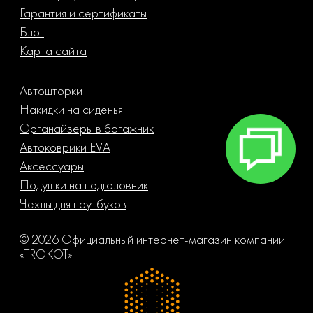
Гарантия и сертификаты
Блог
Карта сайта
Автошторки
Накидки на сиденья
Органайзеры в багажник
Автоковрики EVA
Аксессуары
Подушки на подголовник
Чехлы для ноутбуков
© 2026 Официальный интернет-магазин компании
«TROKOT»