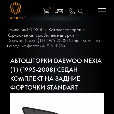
0
Компания ТРОКОТ
Каталог товаров
Каркасные автомобильные шторки
Daewoo Nexia (1) (1995-2008) Седан Комплект
на задние форточки STANDART
АВТОШТОРКИ DAEWOO NEXIA
(1) (1995-2008) СЕДАН
КОМПЛЕКТ НА ЗАДНИЕ
ФОРТОЧКИ STANDART