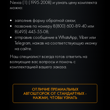
Nexia (1) (1995-2008) и узнать цену комплекта
можно:
заполнив форму обратной связи;
позвонив по номеру 8(800) 600-89-40 или
8(495) 445-55-08;
отправив сообщение в WhatsApp, Viber или
Telegram, нажав на соответствующую иконку
на сайте.
Наш специалист всегда готов ответить на
волнующие вас вопросы и помочь с
комплектацией вашего заказа.
ОТЛИЧИЕ ПРЕМИАЛЬНЫХ
АВТОШТОРОК ОТ СТАНДАРТНЫХ -
НАЖМИ, ЧТОБЫ УЗНАТЬ