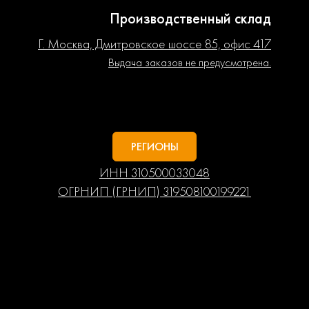
Производственный склад
Г. Москва, Дмитровское шоссе 85, офис 417
Выдача заказов не предусмотрена.
РЕГИОНЫ
ИНН 310500033048
ОГРНИП (ГРНИП) 319508100199221