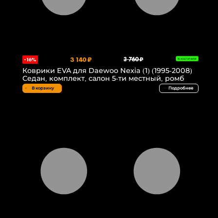
3 140 ₽
3 760 ₽
-16%
В НАЛИЧИИ
Коврики EVA для Daewoo Nexia (1) (1995-2008)
Седан, комплект, салон 5-ти местный, ромб
В корзину
Подробнее