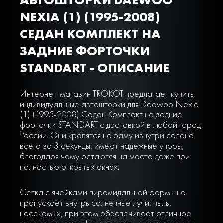
NEXIA (1) (1995-2008)
СЕДАН КОМПЛЕКТ НА
ЗАДНИЕ ФОРТОЧКИ
STANDART - ОПИСАНИЕ
Интернет-магазин TROKOT предлагает купить
индивидуальные автошторки для Daewoo Nexia
(1) (1995-2008) Седан Комплект на задние
форточки STANDART с доставкой в любой город
России. Они крепятся на раму изнутри салона
всего за 3 секунды, имеют надежные упоры,
благодаря чему остаются на месте даже при
полностью открытых окнах.
Сетка с ячейками пирамидальной формы не
пропускает внутрь солнечные лучи, пыль,
насекомых, при этом обеспечивает отличное