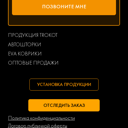
ПРОДУКЦИЯ TROKOT
АВТОШТОРКИ
EVA КОВРИКИ
ОПТОВЫЕ ПРОДАЖИ
УСТАНОВКА ПРОДУКЦИИ
ОТСЛЕДИТЬ ЗАКАЗ
Политика конфиденциальности
Договор публичной оферты