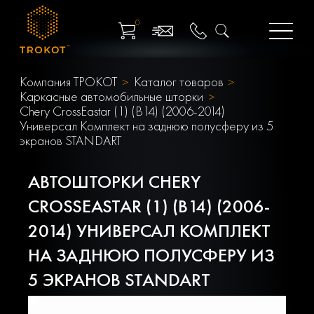
0
Компания ТРОКОТ
Каталог товаров
Каркасные автомобильные шторки
Chery CrossEastar (1) (B14) (2006-2014)
Универсал Комплект на заднюю полусферу из 5
экранов STANDART
АВТОШТОРКИ CHERY
CROSSEASTAR (1) (B14) (2006-
2014) УНИВЕРСАЛ КОМПЛЕКТ
НА ЗАДНЮЮ ПОЛУСФЕРУ ИЗ
5 ЭКРАНОВ STANDART