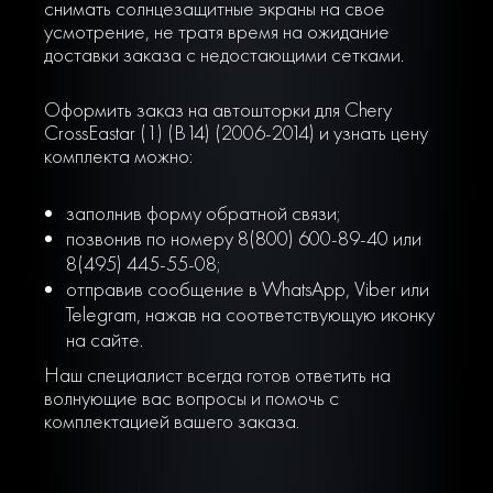
снимать солнцезащитные экраны на свое
усмотрение, не тратя время на ожидание
доставки заказа с недостающими сетками.
Оформить заказ на автошторки для Chery
CrossEastar (1) (B14) (2006-2014) и узнать цену
комплекта можно:
заполнив форму обратной связи;
позвонив по номеру 8(800) 600-89-40 или
8(495) 445-55-08;
отправив сообщение в WhatsApp, Viber или
Telegram, нажав на соответствующую иконку
на сайте.
Наш специалист всегда готов ответить на
волнующие вас вопросы и помочь с
комплектацией вашего заказа.