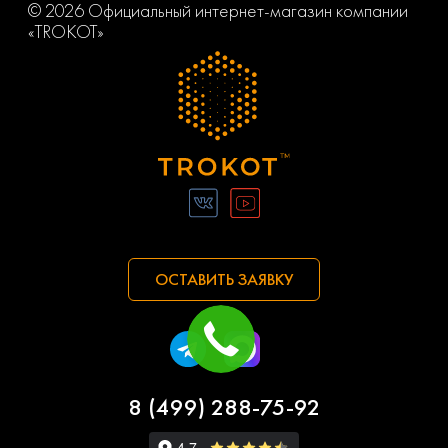
© 2026 Официальный интернет-магазин компании
«TROKOT»
ОСТАВИТЬ ЗАЯВКУ
8 (499) 288-75-92