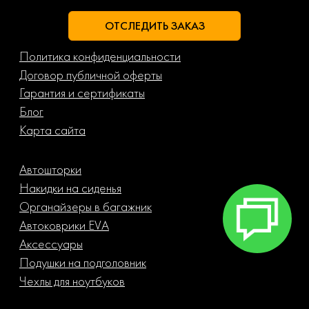
ОТСЛЕДИТЬ ЗАКАЗ
Политика конфиденциальности
Договор публичной оферты
Гарантия и сертификаты
Блог
Карта сайта
Автошторки
Накидки на сиденья
Органайзеры в багажник
Автоковрики EVA
Аксессуары
Подушки на подголовник
Чехлы для ноутбуков