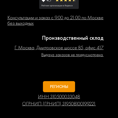
Консультации и заказ с 9:00 до 21:00 по Москве
без выходных
Производственный склад
Г. Москва, Дмитровское шоссе 85, офис 417
Выдача заказов не предусмотрена.
РЕГИОНЫ
ИНН 310500033048
ОГРНИП (ГРНИП) 319508100199221