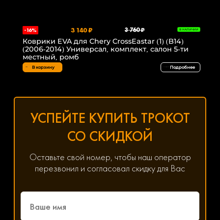
3 140 ₽
3 760 ₽
-16%
В НАЛИЧИИ
Коврики EVA для Chery CrossEastar (1) (B14)
(2006-2014) Универсал, комплект, салон 5-ти
местный, ромб
В корзину
Подробнее
УСПЕЙТЕ КУПИТЬ ТРОКОТ
СО СКИДКОЙ
Оставьте свой номер, чтобы наш оператор
перезвонил и согласовал скидку для Вас