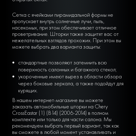
Сетка с ячейками пирамидальной формы не
пропускает внутрь солнечные лучи, пыль,
насекомых, при этом обеспечивает отличное
проветривание. Шторки также защитят вас от
нежелательных взглядов прохожих. При этом вы
можете выбрать два варианта защиты:
стандартные позволяют затемнить всю
поверхность салонных и багажного стекол;
укороченные имеют вырез в области обзора
через боковые зеркала, а также подойдут для
курящих.
В нашем интернет-магазине вы можете
заказать автомобильные шторки на Chery
CrossEastar (1) (B14) (2006-2014) в полном
комплекте или только для части салона. Мы
рекомендуем выбрать первый вариант, так как
вы сможете в любой момент устанавливать и