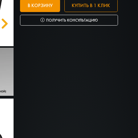
В КОРЗИНУ
КУПИТЬ В 1 КЛИК
ПОЛУЧИТЬ КОНСУЛЬТАЦИЮ