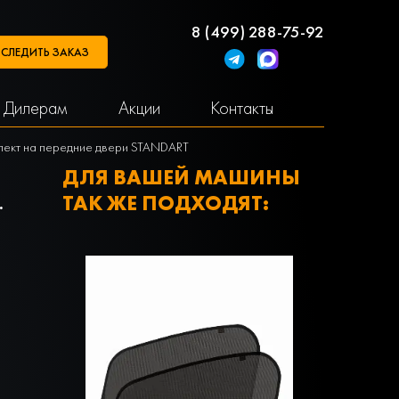
8 (499) 288-75-92
СЛЕДИТЬ ЗАКАЗ
Дилерам
Акции
Контакты
мплект на передние двери STANDART
ДЛЯ ВАШЕЙ МАШИНЫ
.
ТАК ЖЕ ПОДХОДЯТ: