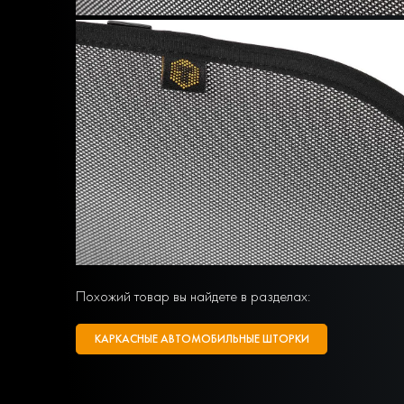
Похожий товар вы найдете в разделах:
КАРКАСНЫЕ АВТОМОБИЛЬНЫЕ ШТОРКИ