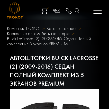
0
Компания ТРОКОТ
Каталог товаров
Каркасные автомобильные шторки
Buick LaCrosse (2) (2009-2016) Седан Полный
комплект из 5 экранов PREMIUM
АВТОШТОРКИ BUICK LACROSSE
(2) (2009-2016) СЕДАН
ПОЛНЫЙ КОМПЛЕКТ ИЗ 5
ЭКРАНОВ PREMIUM