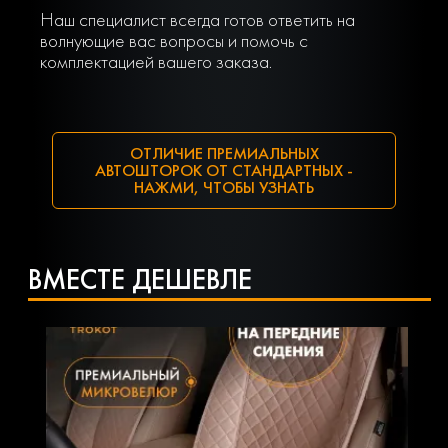
Наш специалист всегда готов ответить на
волнующие вас вопросы и помочь с
комплектацией вашего заказа.
ОТЛИЧИЕ ПРЕМИАЛЬНЫХ
АВТОШТОРОК ОТ СТАНДАРТНЫХ -
НАЖМИ, ЧТОБЫ УЗНАТЬ
ВМЕСТЕ ДЕШЕВЛЕ