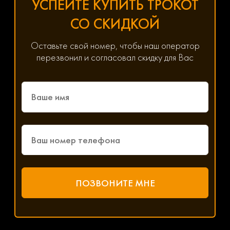
УСПЕЙТЕ КУПИТЬ ТРОКОТ
СО СКИДКОЙ
Оставьте свой номер, чтобы наш оператор
перезвонил и согласовал скидку для Вас