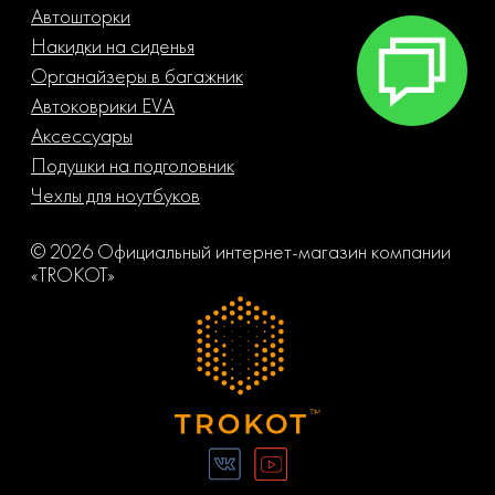
Автошторки
Накидки на сиденья
Органайзеры в багажник
Автоковрики EVA
Аксессуары
Подушки на подголовник
Чехлы для ноутбуков
© 2026 Официальный интернет-магазин компании
«TROKOT»