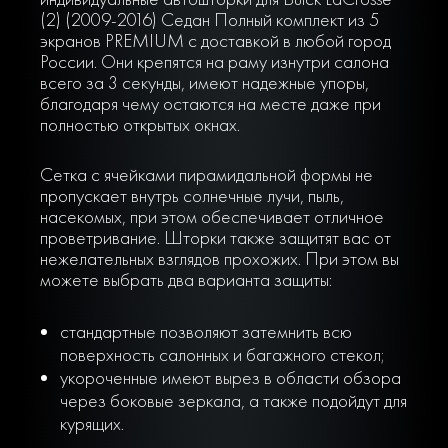
(2) (2009-2016) Седан Полный комплект из 5
экранов PREMIUM с доставкой в любой город
России. Они крепятся на раму изнутри салона
всего за 3 секунды, имеют надежные упоры,
благодаря чему остаются на месте даже при
полностью открытых окнах.
Сетка с ячейками пирамидальной формы не
пропускает внутрь солнечные лучи, пыль,
насекомых, при этом обеспечивает отличное
проветривание. Шторки также защитят вас от
нежелательных взглядов прохожих. При этом вы
можете выбрать два варианта защиты:
стандартные позволяют затемнить всю
поверхность салонных и багажного стекол;
укороченные имеют вырез в области обзора
через боковые зеркала, а также подойдут для
курящих.