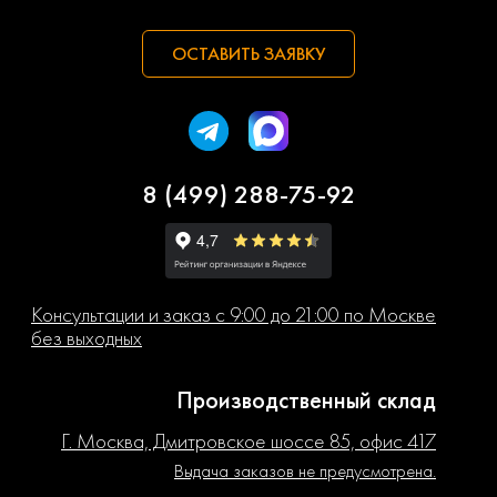
ОСТАВИТЬ ЗАЯВКУ
8 (499) 288-75-92
Консультации и заказ с 9:00 до 21:00 по Москве
без выходных
Производственный склад
Г. Москва, Дмитровское шоссе 85, офис 417
Выдача заказов не предусмотрена.