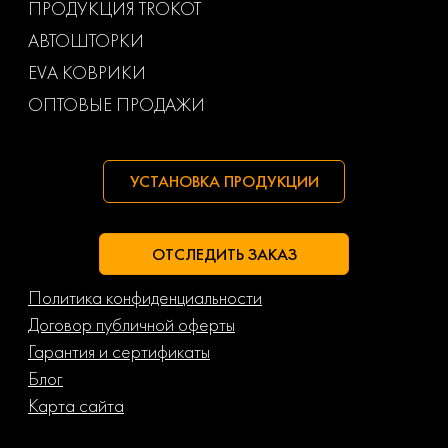
ПРОДУКЦИЯ TROKOT
АВТОШТОРКИ
EVA КОВРИКИ
ОПТОВЫЕ ПРОДАЖИ
УСТАНОВКА ПРОДУКЦИИ
ОТСЛЕДИТЬ ЗАКАЗ
Политика конфиденциальности
Договор публичной оферты
Гарантия и сертификаты
Блог
Карта сайта