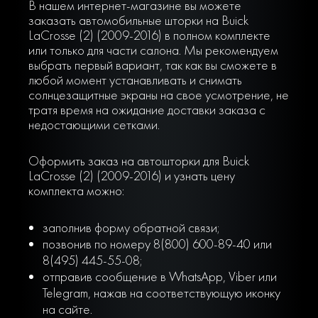
В нашем интернет-магазине вы можете
заказать автомобильные шторки на Buick
LaCrosse (2) (2009-2016) в полном комплекте
или только для части салона. Мы рекомендуем
выбрать первый вариант, так как вы сможете в
любой момент устанавливать и снимать
солнцезащитные экраны на свое усмотрение, не
тратя время на ожидание доставки заказа с
недостающими сетками.
Оформить заказ на автошторки для Buick
LaCrosse (2) (2009-2016) и узнать цену
комплекта можно:
заполнив форму обратной связи;
позвонив по номеру 8(800) 600-89-40 или
8(495) 445-55-08;
отправив сообщение в WhatsApp, Viber или
Telegram, нажав на соответствующую иконку
на сайте.