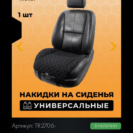
Артикул: TR2706-
В НАЛИЧИИ