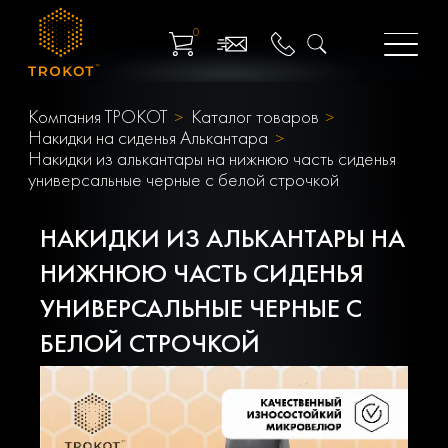
0
Компания ТРОКОТ
Каталог товаров
Накидки на сиденья Алькантара
Накидки из алькантары на нижнюю часть сиденья
универсальные черные с белой строчкой
НАКИДКИ ИЗ АЛЬКАНТАРЫ НА
НИЖНЮЮ ЧАСТЬ СИДЕНЬЯ
УНИВЕРСАЛЬНЫЕ ЧЕРНЫЕ С
БЕЛОЙ СТРОЧКОЙ