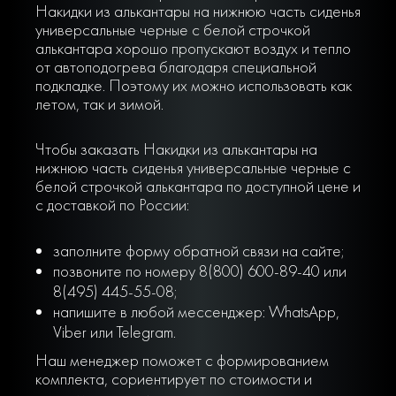
Накидки из алькантары на нижнюю часть сиденья
универсальные черные с белой строчкой
алькантара хорошо пропускают воздух и тепло
от автоподогрева благодаря специальной
подкладке. Поэтому их можно использовать как
летом, так и зимой.
Чтобы заказать Накидки из алькантары на
нижнюю часть сиденья универсальные черные с
белой строчкой алькантара по доступной цене и
с доставкой по России:
заполните форму обратной связи на сайте;
позвоните по номеру 8(800) 600-89-40 или
8(495) 445-55-08;
напишите в любой мессенджер: WhatsApp,
Viber или Telegram.
Наш менеджер поможет с формированием
комплекта, сориентирует по стоимости и