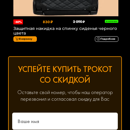
830 ₽
2 090 ₽
-60%
В НАЛИЧИИ
Защитная накидка на спинку сиденья черного
цвета
В корзину
Подробнее
УСПЕЙТЕ КУПИТЬ ТРОКОТ
СО СКИДКОЙ
Оставьте свой номер, чтобы наш оператор
перезвонил и согласовал скидку для Вас