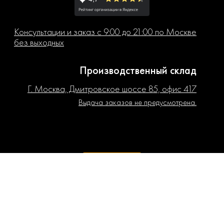
Консультации и заказ с 9:00 до 21:00 по Москве
без выходных
Производственный склад
Г. Москва, Дмитровское шоссе 85, офис 417
Выдача заказов не предусмотрена.
РЕГИОНЫ
ИНН 310500033048
ОГРНИП (ГРНИП) 319508100199221