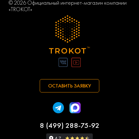
© 2026 Официальный интернет-магазин компании
«TROKOT»
ОСТАВИТЬ ЗАЯВКУ
8 (499) 288-75-92