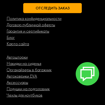
ОТСЛЕДИТЬ ЗАКАЗ
Политика конфиденциальности
Договор публичной оферты
Гарантия и сертификаты
Блог
Карта сайта
Автошторки
Накидки на сиденья
Органайзеры в багажник
Автоковрики EVA
Аксессуары
Подушки на подголовник
Чехлы для ноутбуков