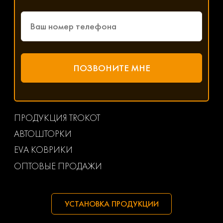
ПРОДУКЦИЯ TROKOT
АВТОШТОРКИ
EVA КОВРИКИ
ОПТОВЫЕ ПРОДАЖИ
УСТАНОВКА ПРОДУКЦИИ